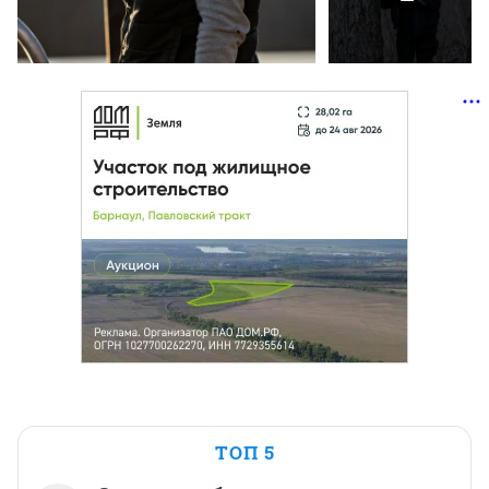
ТОП 5