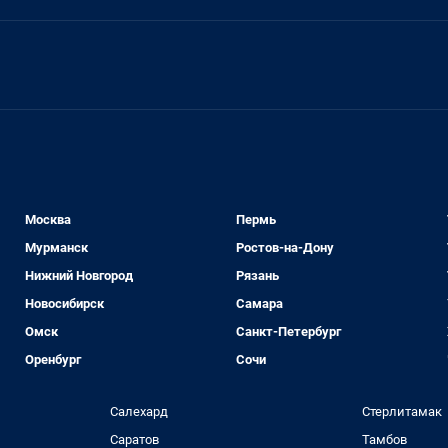
Москва
Пермь
Мурманск
Ростов-на-Дону
Нижний Новгород
Рязань
Новосибирск
Самара
Омск
Санкт-Петербург
Оренбург
Сочи
Салехард
Стерлитамак
Саратов
Тамбов