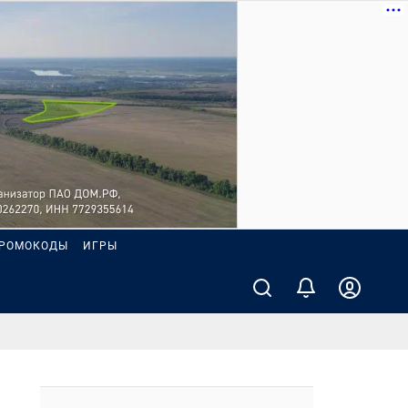
РОМОКОДЫ
ИГРЫ