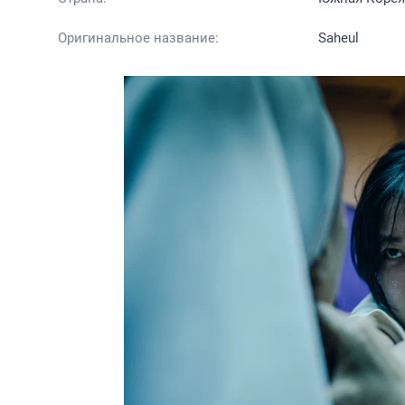
Оригинальное название:
Saheul