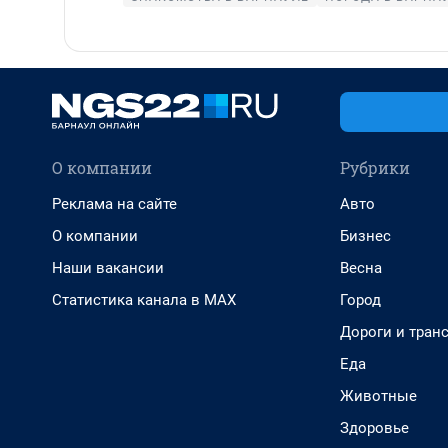
О компании
Рубрики
Реклама на сайте
Авто
О компании
Бизнес
Наши вакансии
Весна
Статистика канала в MAX
Город
Дороги и тран
Еда
Животные
Здоровье