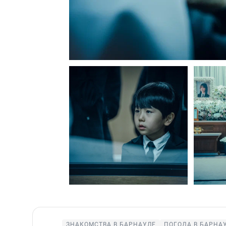
ЗНАКОМСТВА В БАРНАУЛЕ
ПОГОДА В БАРНА