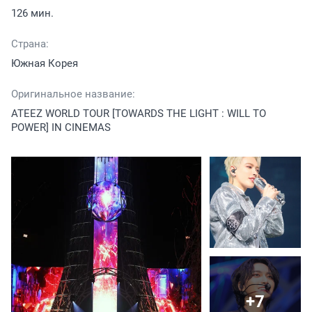
126 мин.
Страна:
Южная Корея
Оригинальное название:
ATEEZ WORLD TOUR [TOWARDS THE LIGHT : WILL TO
POWER] IN CINEMAS
+7