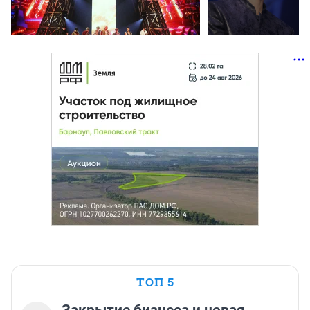
ТОП 5
Закрытие бизнеса и новая