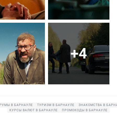
+4
РУМЫ В БАРНАУЛЕ
ТУРИЗМ В БАРНАУЛЕ
ЗНАКОМСТВА В БАРН
КУРСЫ ВАЛЮТ В БАРНАУЛЕ
ПРОМОКОДЫ В БАРНАУЛЕ