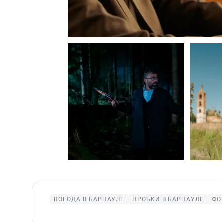
ПОГОДА В БАРНАУЛЕ
ПРОБКИ В БАРНАУЛЕ
ФО