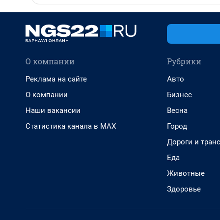
О компании
Рубрики
Реклама на сайте
Авто
О компании
Бизнес
Наши вакансии
Весна
Статистика канала в MAX
Город
Дороги и тран
Еда
Животные
Здоровье