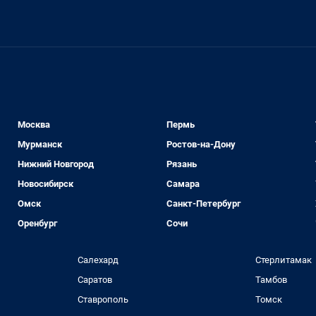
Москва
Пермь
Мурманск
Ростов-на-Дону
Нижний Новгород
Рязань
Новосибирск
Самара
Омск
Санкт-Петербург
Оренбург
Сочи
Салехард
Стерлитамак
Саратов
Тамбов
Ставрополь
Томск