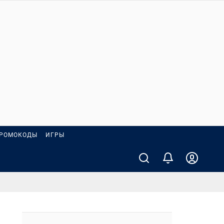
РОМОКОДЫ
ИГРЫ