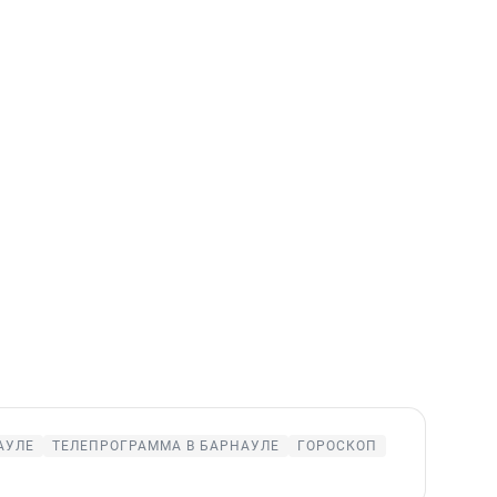
АУЛЕ
ТЕЛЕПРОГРАММА В БАРНАУЛЕ
ГОРОСКОП