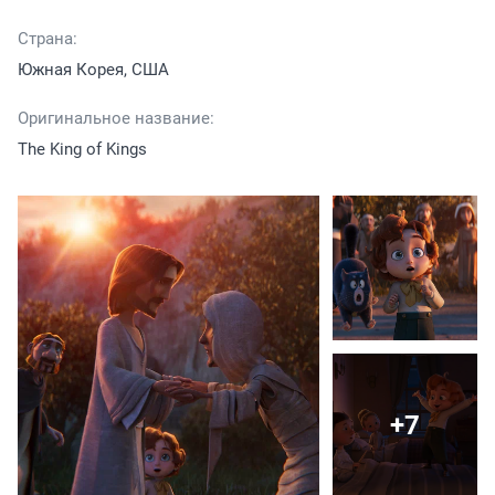
Страна:
Южная Корея, США
Оригинальное название:
The King of Kings
+7