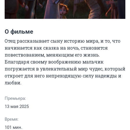
О фильме
Отец рассказывает сыну историю мира, и то, что 
начинается как сказка на ночь, становится 
повествованием, меняющим его жизнь. 
Благодаря своему воображению мальчик 
погружается в увлекательный мир чудес, который 
откроет для него непреходящую силу надежды и 
любви.
Премьера:
13 мая 2025
Время:
101 мин.