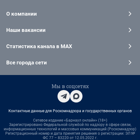
О компании
Наши вакансии
Статистика канала в MAX
Все города сети
Мы в соцсетях
Контактные данные для Роскомнадзора и государственных органов
Сетевое издание «Барнаул онлайн» (18+)
Зарегистрировано Федеральной службой по надзору в сфере связи,
информационных технологий и массовых коммуникаций (Роскомнадзор)
Регистрационный номер и дата принятия решения о регистрации: ЭЛ №
ФС 77 – 83220 от 12.05.2022 г.