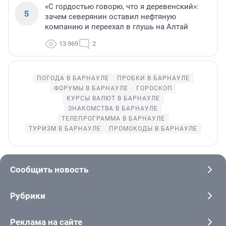
«С гордостью говорю, что я деревенский»:
5
зачем северянин оставил нефтяную
компанию и переехал в глушь на Алтай
13 969
2
ПОГОДА В БАРНАУЛЕ
ПРОБКИ В БАРНАУЛЕ
ФОРУМЫ В БАРНАУЛЕ
ГОРОСКОП
КУРСЫ ВАЛЮТ В БАРНАУЛЕ
ЗНАКОМСТВА В БАРНАУЛЕ
ТЕЛЕПРОГРАММА В БАРНАУЛЕ
ТУРИЗМ В БАРНАУЛЕ
ПРОМОКОДЫ В БАРНАУЛЕ
Сообщить новость
Рубрики
Реклама на сайте