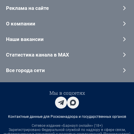
Реклама на сайте
О компании
Наши вакансии
Статистика канала в MAX
Все города сети
Мы в соцсетях
Контактные данные для Роскомнадзора и государственных органов
Сетевое издание «Барнаул онлайн» (18+)
Зарегистрировано Федеральной службой по надзору в сфере связи,