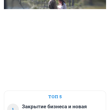
ТОП 5
Закрытие бизнеса и новая
1