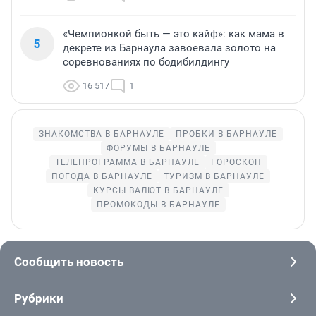
«Чемпионкой быть — это кайф»: как мама в
5
декрете из Барнаула завоевала золото на
соревнованиях по бодибилдингу
16 517
1
ЗНАКОМСТВА В БАРНАУЛЕ
ПРОБКИ В БАРНАУЛЕ
ФОРУМЫ В БАРНАУЛЕ
ТЕЛЕПРОГРАММА В БАРНАУЛЕ
ГОРОСКОП
ПОГОДА В БАРНАУЛЕ
ТУРИЗМ В БАРНАУЛЕ
КУРСЫ ВАЛЮТ В БАРНАУЛЕ
ПРОМОКОДЫ В БАРНАУЛЕ
Сообщить новость
Рубрики