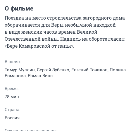
О фильме
Поездка на место строительства загородного дома 
оборачивается для Веры необычной находкой 
в виде женских часов времен Великой 
Отечественной войны. Надпись на обороте гласит: 
«Вере Комаровской от папы».
В ролях:
Тимур Муллин, Сергей Зубенко, Евгений Точилов, Полина
Романова, Роман Винс
Время:
78 мин.
Страна:
Россия
Оригинальное название: