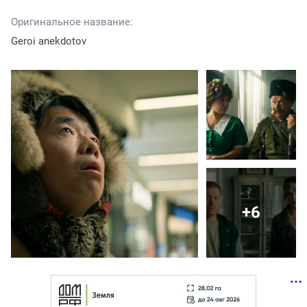
Оригинальное название:
Geroi anekdotov
+6