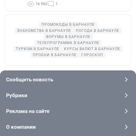
16 592
1
ПРОМОКОДЫ В БАРНАУЛЕ
ЗНАКОМСТВА В БАРНАУЛЕ
ПОГОДА В БАРНАУЛЕ
ФОРУМЫ В БАРНАУЛЕ
ТЕЛЕПРОГРАММА В БАРНАУЛЕ
ТУРИЗМ В БАРНАУЛЕ
КУРСЫ ВАЛЮТ В БАРНАУЛЕ
ПРОБКИ В БАРНАУЛЕ
ГОРОСКОП
Сообщить новость
Рубрики
Реклама на сайте
О компании