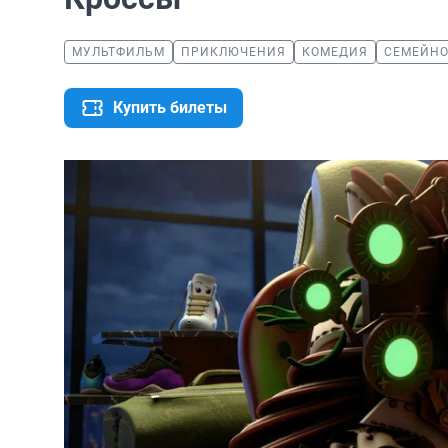
МУЛЬТФИЛЬМ
ПРИКЛЮЧЕНИЯ
КОМЕДИЯ
СЕМЕЙНО
Купить билеты