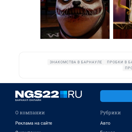
ЗНАКОМСТВА В БАРНАУЛЕ
ПРОБКИ В Б
ПР
О компании
Рубрики
Реклама на сайте
Авто