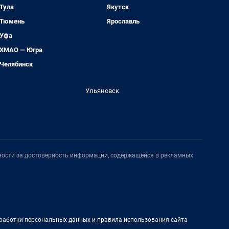
Тула
Якутск
Тюмень
Ярославль
Уфа
ХМАО — Югра
Челябинск
Ульяновск
нности за достоверность информации, содержащейся в рекламных
работки персональных данных и правила использования сайта