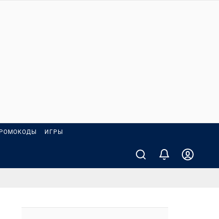
РОМОКОДЫ
ИГРЫ