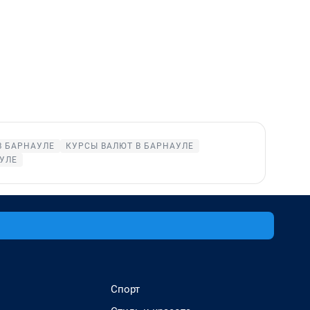
В БАРНАУЛЕ
КУРСЫ ВАЛЮТ В БАРНАУЛЕ
УЛЕ
Спорт