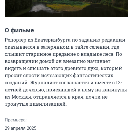
О фильме
Репортёр из Екатеринбурга по заданию редакции 
оказывается в затерянном в тайге селении, где 
слышит старинное предание о владыке леса. По 
возвращении домой он внезапно начинает 
видеть и слышать этого древнего духа, который 
просит спасти исчезающих фантастических 
созданий. Журналист соглашается и вместе с 12-
летней дочерью, приехавшей к нему на каникулы 
из Москвы, отправляется в края, почти не 
тронутые цивилизацией.
Премьера:
29 апреля 2025