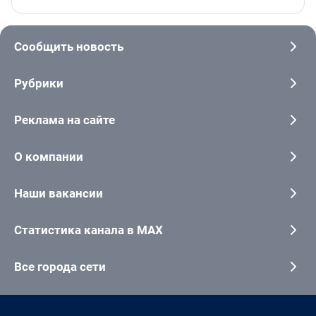
Сообщить новость
Рубрики
Реклама на сайте
О компании
Наши вакансии
Статистика канала в MAX
Все города сети