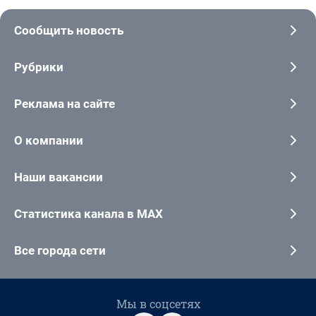
Сообщить новость
Рубрики
Реклама на сайте
О компании
Наши вакансии
Статистика канала в MAX
Все города сети
Мы в соцсетях