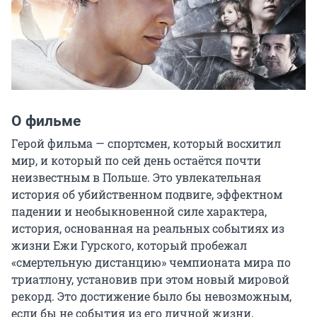
О фильме
Герой фильма — спортсмен, который восхитил 
мир, и который по сей день остаётся почти 
неизвестным в Польше. Это увлекательная 
история об убийственном подвиге, эффектном 
падении и необыкновенной силе характера, 
история, основанная на реальных событиях из 
жизни Ежи Гурского, который пробежал 
«смертельную дистанцию» чемпионата мира по 
триатлону, установив при этом новый мировой 
рекорд. Это достижение было бы невозможным, 
если бы не события из его личной жизни, 