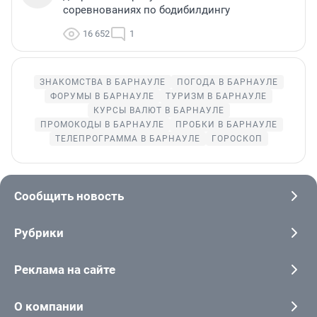
соревнованиях по бодибилдингу
16 652
1
ЗНАКОМСТВА В БАРНАУЛЕ
ПОГОДА В БАРНАУЛЕ
ФОРУМЫ В БАРНАУЛЕ
ТУРИЗМ В БАРНАУЛЕ
КУРСЫ ВАЛЮТ В БАРНАУЛЕ
ПРОМОКОДЫ В БАРНАУЛЕ
ПРОБКИ В БАРНАУЛЕ
ТЕЛЕПРОГРАММА В БАРНАУЛЕ
ГОРОСКОП
Сообщить новость
Рубрики
Реклама на сайте
О компании