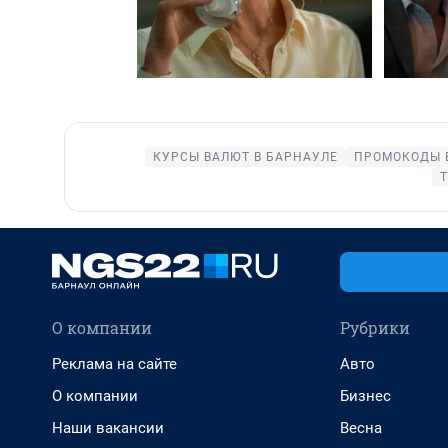
КУРСЫ ВАЛЮТ В БАРНАУЛЕ
ПРОМОКОДЫ 
Т
О компании
Рубрики
Реклама на сайте
Авто
О компании
Бизнес
Наши вакансии
Весна