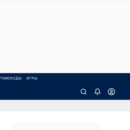
РОМОКОДЫ
ИГРЫ