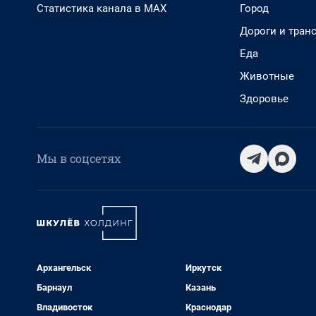
Статистика канала в MAX
Город
Дороги и тран
Еда
Животные
Здоровье
Мы в соцсетях
Архангельск
Иркутск
Барнаул
Казань
Владивосток
Краснодар