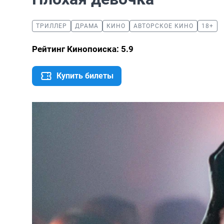
ТРИЛЛЕР
ДРАМА
КИНО
АВТОРСКОЕ КИНО
18+
Рейтинг Кинопоиска: 5.9
Купить билеты