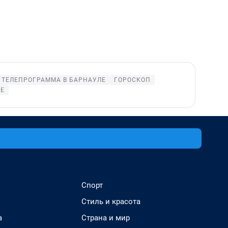
ТЕЛЕПРОГРАММА В БАРНАУЛЕ
ГОРОСКОП
Е
Спорт
Стиль и красота
а
Страна и мир