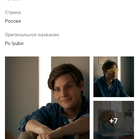
Страна:
Россия
Оригинальное название:
Po lyubvi
+7