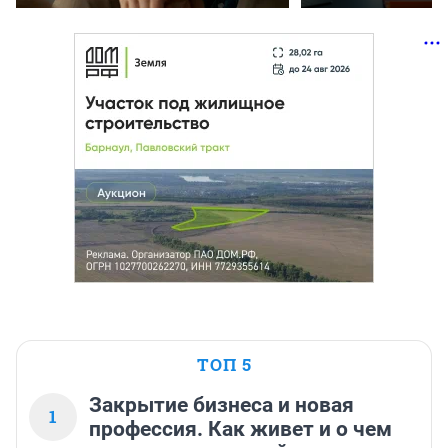
ТОП 5
Закрытие бизнеса и новая
1
профессия. Как живет и о чем