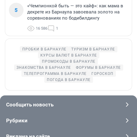
«Чемпионкой быть — это кайф»: как мама в
5
декрете из Барнаула завоевала золото на
соревнованиях по бодибилдингу
16 586
1
ПРОБКИ В БАРНАУЛЕ
ТУРИЗМ В БАРНАУЛЕ
КУРСЫ ВАЛЮТ В БАРНАУЛЕ
ПРОМОКОДЫ В БАРНАУЛЕ
ЗНАКОМСТВА В БАРНАУЛЕ
ФОРУМЫ В БАРНАУЛЕ
ТЕЛЕПРОГРАММА В БАРНАУЛЕ
ГОРОСКОП
ПОГОДА В БАРНАУЛЕ
Сообщить новость
Рубрики
Реклама на сайте