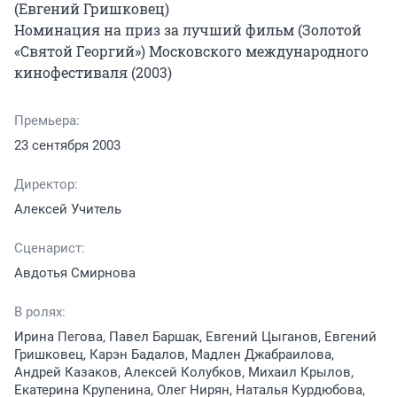
(Евгений Гришковец)

Номинация на приз за лучший фильм (Золотой 
«Святой Георгий») Московского международного 
кинофестиваля (2003)
Премьера:
23 сентября 2003
Директор:
Алексей Учитель
Сценарист:
Авдотья Смирнова
В ролях:
Ирина Пегова, Павел Баршак, Евгений Цыганов, Евгений
Гришковец, Карэн Бадалов, Мадлен Джабраилова,
Андрей Казаков, Алексей Колубков, Михаил Крылов,
Екатерина Крупенина, Олег Нирян, Наталья Курдюбова,