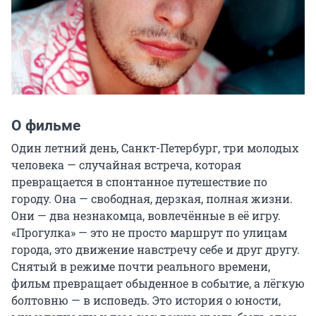
О фильме
Один летний день, Санкт-Петербург, три молодых 
человека — случайная встреча, которая 
превращается в спонтанное путешествие по 
городу. Она — свободная, дерзкая, полная жизни. 
Они — два незнакомца, вовлечённые в её игру. 
«Прогулка» — это не просто маршрут по улицам 
города, это движение навстречу себе и друг другу. 
Снятый в режиме почти реального времени, 
фильм превращает обыденное в событие, а лёгкую 
болтовню — в исповедь. Это история о юности, 