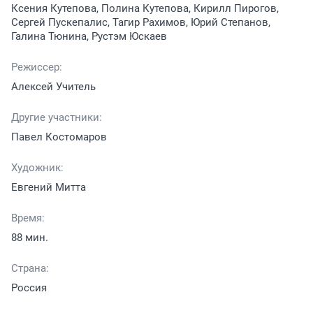
Ксения Кутепова, Полина Кутепова, Кирилл Пирогов,
Сергей Пускепалис, Тагир Рахимов, Юрий Степанов,
Галина Тюнина, Рустэм Юскаев
Режиссер:
Алексей Учитель
Другие участники:
Павел Костомаров
Художник:
Евгений Митта
Время:
88 мин.
Страна:
Россия