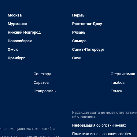
Москва
Пермь
Мурманск
Ростов-на-Дону
Нижний Новгород
Рязань
Новосибирск
Самара
Омск
Санкт-Петербург
Оренбург
Сочи
Салехард
Стерлитамак
Саратов
Тамбов
Ставрополь
Томск
Редакция сайта не несет ответстве
объявлениях.
Информация об ограничениях
, информационных технологий и
Политика использования cookies