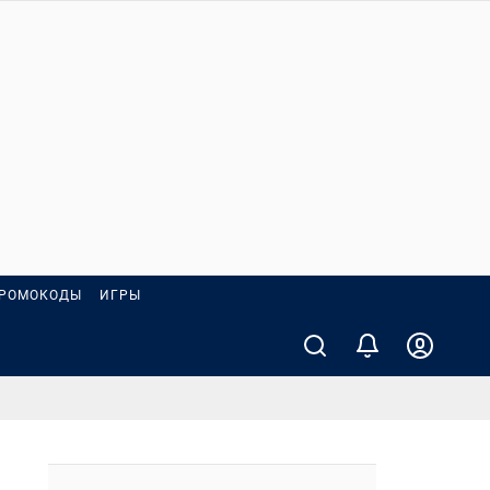
РОМОКОДЫ
ИГРЫ