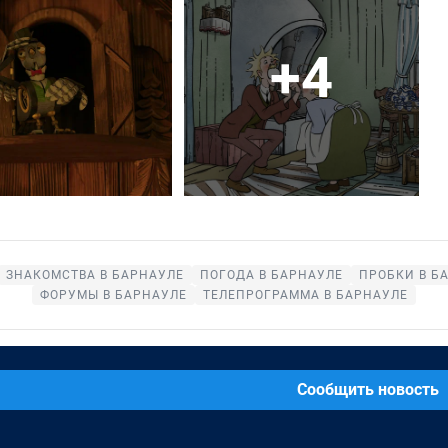
+4
ЗНАКОМСТВА В БАРНАУЛЕ
ПОГОДА В БАРНАУЛЕ
ПРОБКИ В Б
ФОРУМЫ В БАРНАУЛЕ
ТЕЛЕПРОГРАММА В БАРНАУЛЕ
Сообщить новость