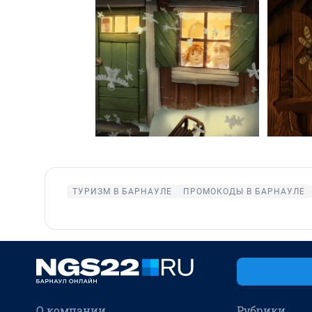
ТУРИЗМ В БАРНАУЛЕ
ПРОМОКОДЫ В БАРНАУЛЕ
О компании
Рубрики