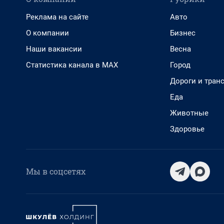
Реклама на сайте
Авто
О компании
Бизнес
Наши вакансии
Весна
Статистика канала в MAX
Город
Дороги и тран
Еда
Животные
Здоровье
Мы в соцсетях