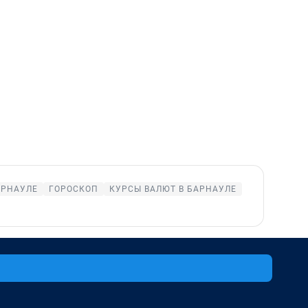
АРНАУЛЕ
ГОРОСКОП
КУРСЫ ВАЛЮТ В БАРНАУЛЕ