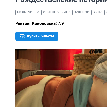
МУЛЬТФИЛЬМ
СЕМЕЙНОЕ КИНО
ФЭНТЕЗИ
КИНО
Рейтинг Кинопоиска: 7.9
Купить билеты