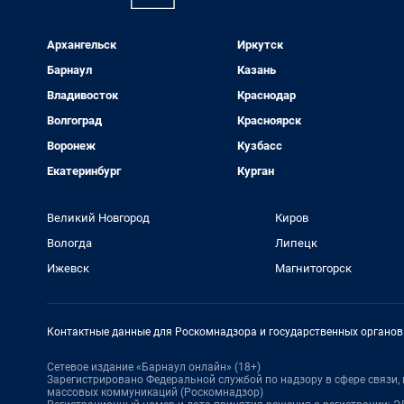
Архангельск
Иркутск
Барнаул
Казань
Владивосток
Краснодар
Волгоград
Красноярск
Воронеж
Кузбасс
Екатеринбург
Курган
Великий Новгород
Киров
Вологда
Липецк
Ижевск
Магнитогорск
Контактные данные для Роскомнадзора и государственных органов
Сетевое издание «Барнаул онлайн» (18+)
Зарегистрировано Федеральной службой по надзору в сфере связи
массовых коммуникаций (Роскомнадзор)