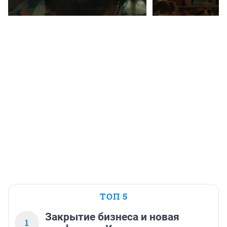
ТОП 5
Закрытие бизнеса и новая
1