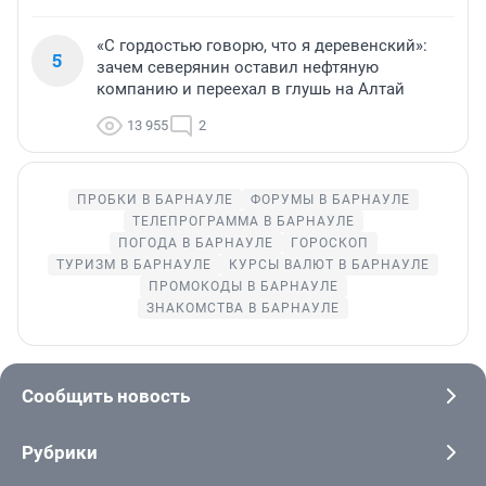
«С гордостью говорю, что я деревенский»:
5
зачем северянин оставил нефтяную
компанию и переехал в глушь на Алтай
13 955
2
ПРОБКИ В БАРНАУЛЕ
ФОРУМЫ В БАРНАУЛЕ
ТЕЛЕПРОГРАММА В БАРНАУЛЕ
ПОГОДА В БАРНАУЛЕ
ГОРОСКОП
ТУРИЗМ В БАРНАУЛЕ
КУРСЫ ВАЛЮТ В БАРНАУЛЕ
ПРОМОКОДЫ В БАРНАУЛЕ
ЗНАКОМСТВА В БАРНАУЛЕ
Сообщить новость
Рубрики