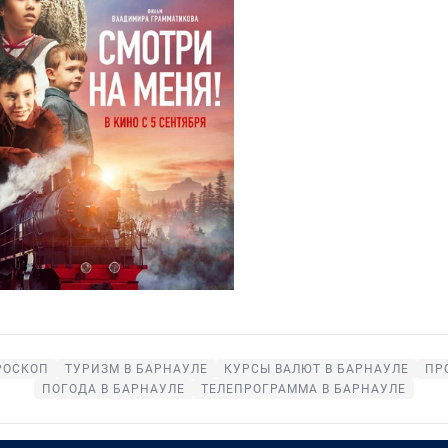
РОСКОП
ТУРИЗМ В БАРНАУЛЕ
КУРСЫ ВАЛЮТ В БАРНАУЛЕ
ПР
ПОГОДА В БАРНАУЛЕ
ТЕЛЕПРОГРАММА В БАРНАУЛЕ