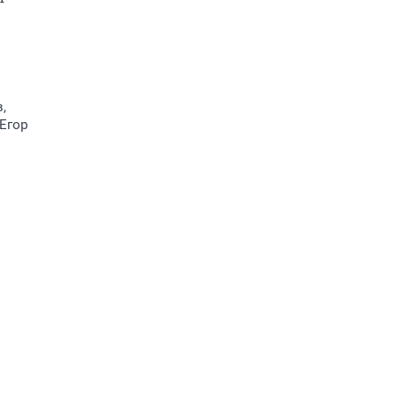
,
Егор