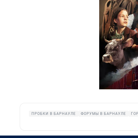
ПРОБКИ В БАРНАУЛЕ
ФОРУМЫ В БАРНАУЛЕ
ГО