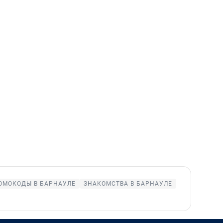
ОМОКОДЫ В БАРНАУЛЕ
ЗНАКОМСТВА В БАРНАУЛЕ