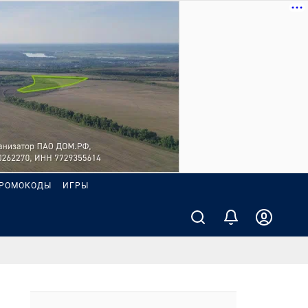
РОМОКОДЫ
ИГРЫ