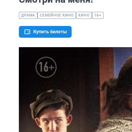
ДРАМА
СЕМЕЙНОЕ КИНО
КИНО
16+
Купить билеты