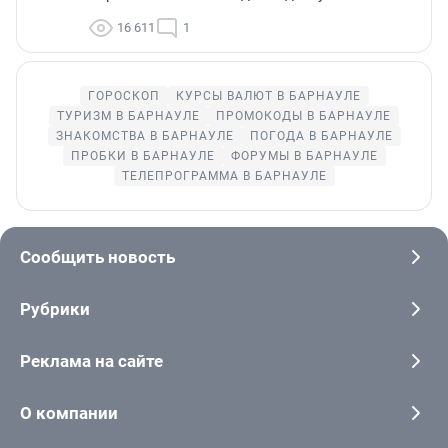
16 611
1
ГОРОСКОП
КУРСЫ ВАЛЮТ В БАРНАУЛЕ
ТУРИЗМ В БАРНАУЛЕ
ПРОМОКОДЫ В БАРНАУЛЕ
ЗНАКОМСТВА В БАРНАУЛЕ
ПОГОДА В БАРНАУЛЕ
ПРОБКИ В БАРНАУЛЕ
ФОРУМЫ В БАРНАУЛЕ
ТЕЛЕПРОГРАММА В БАРНАУЛЕ
Сообщить новость
Рубрики
Реклама на сайте
О компании