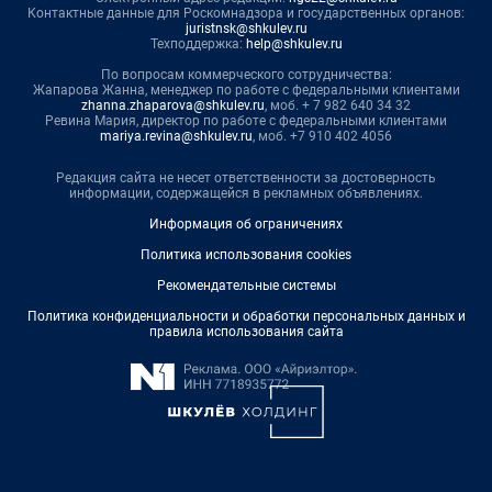
Контактные данные для Роскомнадзора и государственных органов:
juristnsk@shkulev.ru
Техподдержка:
help@shkulev.ru
По вопросам коммерческого сотрудничества:
Жапарова Жанна, менеджер по работе с федеральными клиентами
zhanna.zhaparova@shkulev.ru
, моб. + 7 982 640 34 32
Ревина Мария, директор по работе с федеральными клиентами
mariya.revina@shkulev.ru
, моб. +7 910 402 4056
Редакция сайта не несет ответственности за достоверность
информации, содержащейся в рекламных объявлениях.
Информация об ограничениях
Политика использования cookies
Рекомендательные системы
Политика конфиденциальности и обработки персональных данных и
правила использования сайта