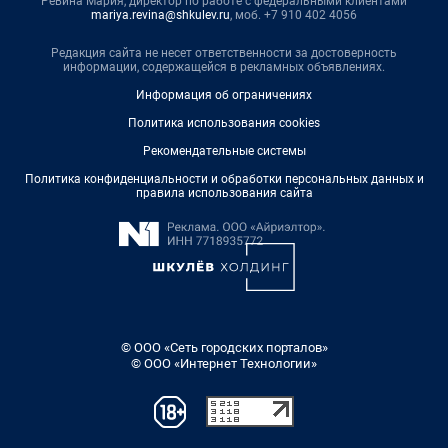
Ревина Мария, директор по работе с федеральными клиентами
mariya.revina@shkulev.ru
, моб. +7 910 402 4056
Редакция сайта не несет ответственности за достоверность
информации, содержащейся в рекламных объявлениях.
Информация об ограничениях
Политика использования cookies
Рекомендательные системы
Политика конфиденциальности и обработки персональных данных и
правила использования сайта
© ООО «Сеть городских порталов»
© ООО «Интернет Технологии»