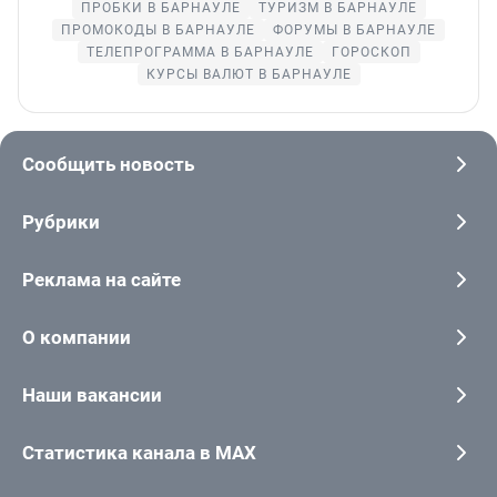
ПРОБКИ В БАРНАУЛЕ
ТУРИЗМ В БАРНАУЛЕ
ПРОМОКОДЫ В БАРНАУЛЕ
ФОРУМЫ В БАРНАУЛЕ
ТЕЛЕПРОГРАММА В БАРНАУЛЕ
ГОРОСКОП
КУРСЫ ВАЛЮТ В БАРНАУЛЕ
Сообщить новость
Рубрики
Реклама на сайте
О компании
Наши вакансии
Статистика канала в MAX