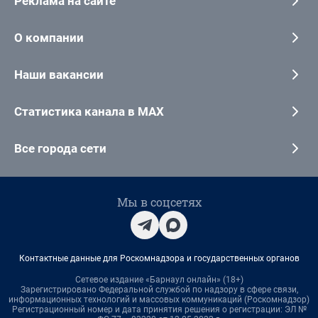
Реклама на сайте
О компании
Наши вакансии
Статистика канала в MAX
Все города сети
Мы в соцсетях
Контактные данные для Роскомнадзора и государственных органов
Сетевое издание «Барнаул онлайн» (18+)
Зарегистрировано Федеральной службой по надзору в сфере связи,
информационных технологий и массовых коммуникаций (Роскомнадзор)
Регистрационный номер и дата принятия решения о регистрации: ЭЛ №