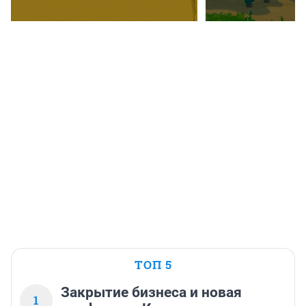
ТОП 5
Закрытие бизнеса и новая
1