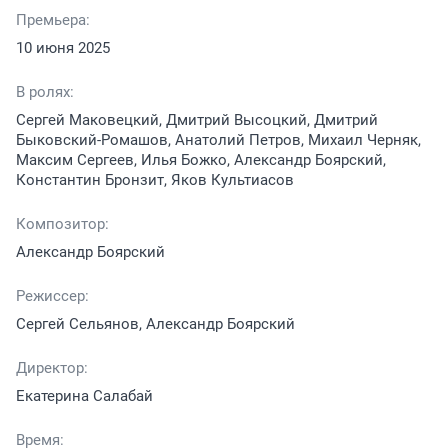
Премьера:
10 июня 2025
В ролях:
Сергей Маковецкий, Дмитрий Высоцкий, Дмитрий
Быковский-Ромашов, Анатолий Петров, Михаил Черняк,
Максим Сергеев, Илья Божко, Александр Боярский,
Константин Бронзит, Яков Культиасов
Композитор:
Александр Боярский
Режиссер:
Сергей Сельянов, Александр Боярский
Директор:
Екатерина Салабай
Время: