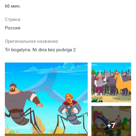
66 мин.
Страна:
Россия
Оригинальное название:
Tri bogatyria. Ni dnia bez podviga 2
+7