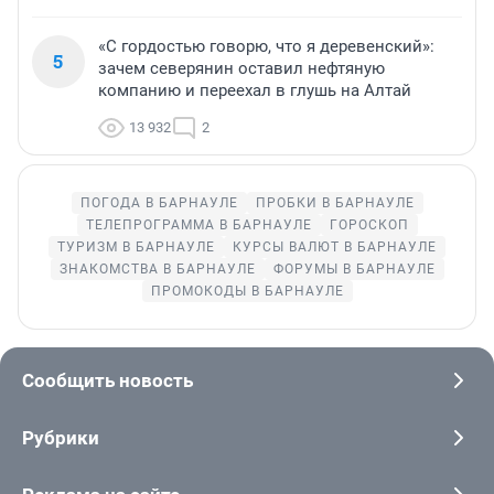
«С гордостью говорю, что я деревенский»:
5
зачем северянин оставил нефтяную
компанию и переехал в глушь на Алтай
13 932
2
ПОГОДА В БАРНАУЛЕ
ПРОБКИ В БАРНАУЛЕ
ТЕЛЕПРОГРАММА В БАРНАУЛЕ
ГОРОСКОП
ТУРИЗМ В БАРНАУЛЕ
КУРСЫ ВАЛЮТ В БАРНАУЛЕ
ЗНАКОМСТВА В БАРНАУЛЕ
ФОРУМЫ В БАРНАУЛЕ
ПРОМОКОДЫ В БАРНАУЛЕ
Сообщить новость
Рубрики