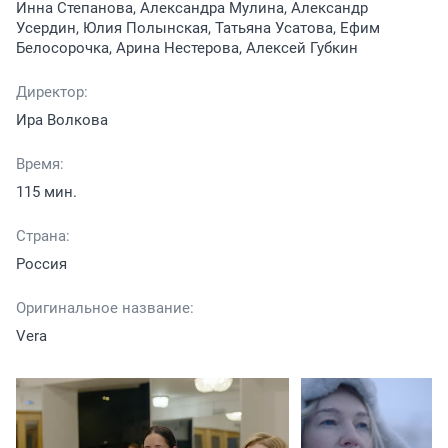
Инна Степанова, Александра Мулина, Александр
Усердин, Юлия Полынская, Татьяна Усатова, Ефим
Белосорочка, Арина Нестерова, Алексей Губкин
Директор:
Ира Волкова
Время:
115 мин.
Страна:
Россия
Оригинальное название:
Vera