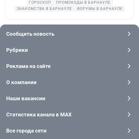
ГОРОСКОП
ПРОМОКОДЫ В БАРНАУЛЕ
ЗНАКОМСТВА В БАРНАУЛЕ
ФОРУМЫ В БАРНАУЛЕ
Сообщить новость
Рубрики
Реклама на сайте
О компании
Наши вакансии
Статистика канала в MAX
Все города сети