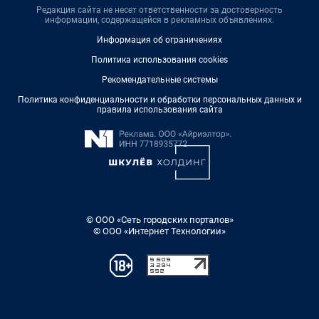
Редакция сайта не несет ответственности за достоверность
информации, содержащейся в рекламных объявлениях.
Информация об ограничениях
Политика использования cookies
Рекомендательные системы
Политика конфиденциальности и обработки персональных данных и
правила использования сайта
© ООО «Сеть городских порталов»
© ООО «Интернет Технологии»