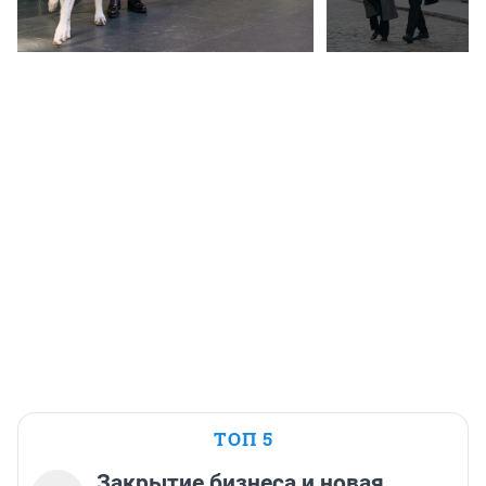
ТОП 5
Закрытие бизнеса и новая