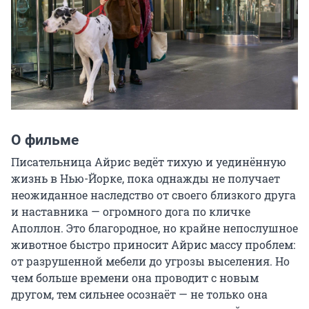
О фильме
Писательница Айрис ведёт тихую и уединённую 
жизнь в Нью-Йорке, пока однажды не получает 
неожиданное наследство от своего близкого друга 
и наставника — огромного дога по кличке 
Аполлон. Это благородное, но крайне непослушное 
животное быстро приносит Айрис массу проблем: 
от разрушенной мебели до угрозы выселения. Но 
чем больше времени она проводит с новым 
другом, тем сильнее осознаёт — не только она 