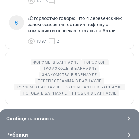
16 715
1
«С гордостью говорю, что я деревенский»:
5
зачем северянин оставил нефтяную
компанию и переехал в глушь на Алтай
13 971
2
ФОРУМЫ В БАРНАУЛЕ
ГОРОСКОП
ПРОМОКОДЫ В БАРНАУЛЕ
ЗНАКОМСТВА В БАРНАУЛЕ
ТЕЛЕПРОГРАММА В БАРНАУЛЕ
ТУРИЗМ В БАРНАУЛЕ
КУРСЫ ВАЛЮТ В БАРНАУЛЕ
ПОГОДА В БАРНАУЛЕ
ПРОБКИ В БАРНАУЛЕ
Сообщить новость
Рубрики