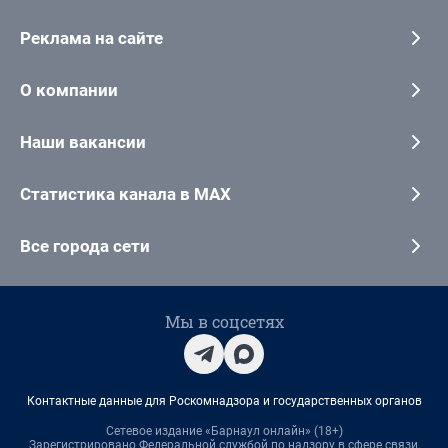
Реклама на сайте
О компании
Наши вакансии
Статистика канала в MAX
Все города сети
Мы в соцсетях
Контактные данные для Роскомнадзора и государственных органов
Сетевое издание «Барнаул онлайн» (18+)
Зарегистрировано Федеральной службой по надзору в сфере связи,