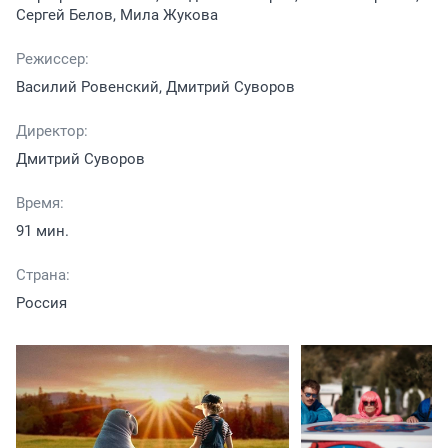
Сергей Белов, Мила Жукова
Режиссер:
Василий Ровенский, Дмитрий Суворов
Директор:
Дмитрий Суворов
Время:
91 мин.
Страна:
Россия