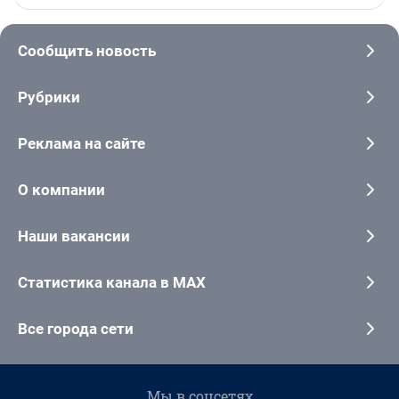
Сообщить новость
Рубрики
Реклама на сайте
О компании
Наши вакансии
Статистика канала в MAX
Все города сети
Мы в соцсетях