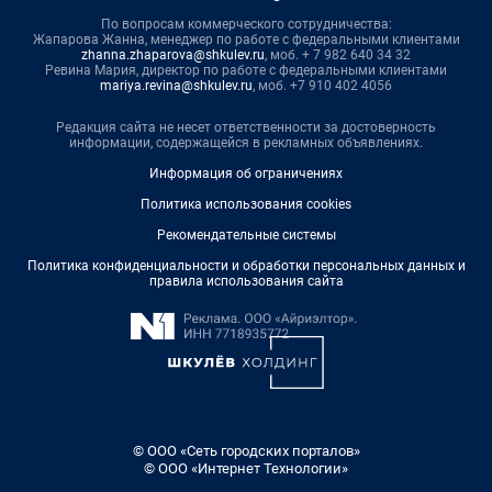
По вопросам коммерческого сотрудничества:
Жапарова Жанна, менеджер по работе с федеральными клиентами
zhanna.zhaparova@shkulev.ru
, моб. + 7 982 640 34 32
Ревина Мария, директор по работе с федеральными клиентами
mariya.revina@shkulev.ru
, моб. +7 910 402 4056
Редакция сайта не несет ответственности за достоверность
информации, содержащейся в рекламных объявлениях.
Информация об ограничениях
Политика использования cookies
Рекомендательные системы
Политика конфиденциальности и обработки персональных данных и
правила использования сайта
© ООО «Сеть городских порталов»
© ООО «Интернет Технологии»