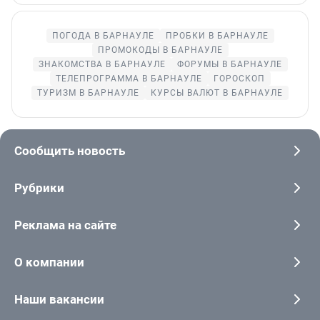
ПОГОДА В БАРНАУЛЕ
ПРОБКИ В БАРНАУЛЕ
ПРОМОКОДЫ В БАРНАУЛЕ
ЗНАКОМСТВА В БАРНАУЛЕ
ФОРУМЫ В БАРНАУЛЕ
ТЕЛЕПРОГРАММА В БАРНАУЛЕ
ГОРОСКОП
ТУРИЗМ В БАРНАУЛЕ
КУРСЫ ВАЛЮТ В БАРНАУЛЕ
Сообщить новость
Рубрики
Реклама на сайте
О компании
Наши вакансии