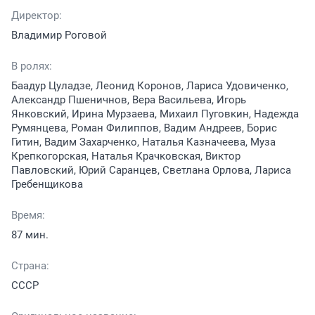
Директор:
Владимир Роговой
В ролях:
Баадур Цуладзе, Леонид Коронов, Лариса Удовиченко,
Александр Пшеничнов, Вера Васильева, Игорь
Янковский, Ирина Мурзаева, Михаил Пуговкин, Надежда
Румянцева, Роман Филиппов, Вадим Андреев, Борис
Гитин, Вадим Захарченко, Наталья Казначеева, Муза
Крепкогорская, Наталья Крачковская, Виктор
Павловский, Юрий Саранцев, Светлана Орлова, Лариса
Гребенщикова
Время:
87 мин.
Страна:
СССР