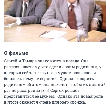
О фильме
Сергей и Тамара знакомятся в поезде. Она 
рассказывает ему, что едет к своим родителям, у 
которых сейчас ее сын, а с мужем развелась и 
больше к нему не вернется. Однако говорить 
родителям об этом она не хочет, чтобы их лишний 
раз не расстраивать. И Сергей решает 
представиться ее мужем… Однако эта новая роль 
в итоге окажется очень для него сложна.