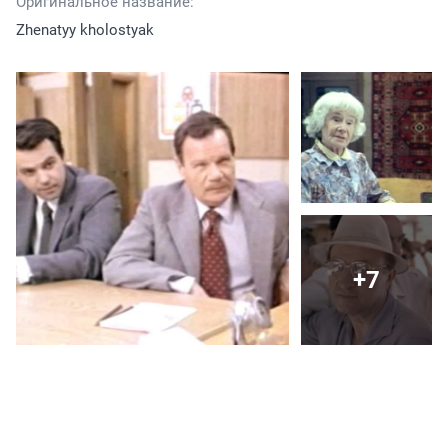
Оригинальное название:
Zhenatyy kholostyak
+7