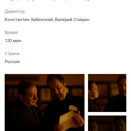
Директор:
Константин Хабенский, Валерий Спирин
Время:
120 мин.
Страна:
Россия