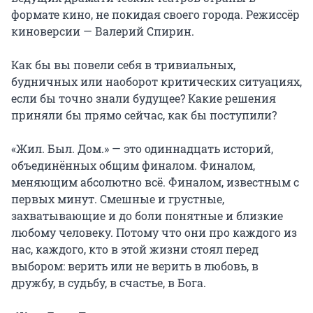
формате кино, не покидая своего города. Режиссёр 
киноверсии — Валерий Спирин.

Как бы вы повели себя в тривиальных, 
будничных или наоборот критических ситуациях, 
если бы точно знали будущее? Какие решения 
приняли бы прямо сейчас, как бы поступили?

«Жил. Был. Дом.» — это одиннадцать историй, 
объединённых общим финалом. Финалом, 
меняющим абсолютно всё. Финалом, известным с 
первых минут. Смешные и грустные, 
захватывающие и до боли понятные и близкие 
любому человеку. Потому что они про каждого из 
нас, каждого, кто в этой жизни стоял перед 
выбором: верить или не верить в любовь, в 
дружбу, в судьбу, в счастье, в Бога.
