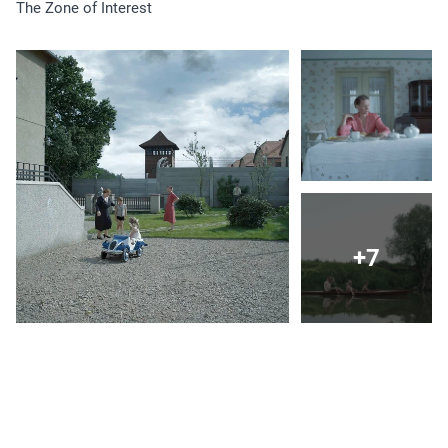
The Zone of Interest
+7