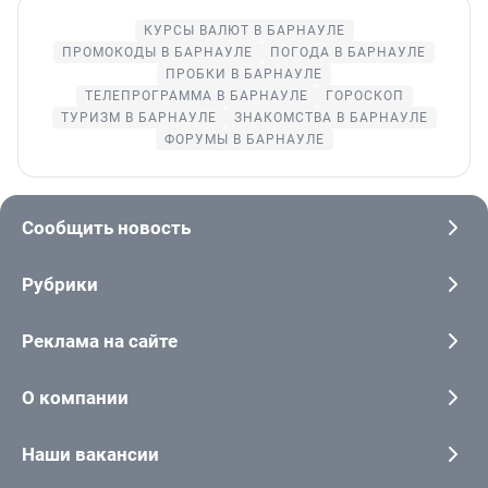
КУРСЫ ВАЛЮТ В БАРНАУЛЕ
ПРОМОКОДЫ В БАРНАУЛЕ
ПОГОДА В БАРНАУЛЕ
ПРОБКИ В БАРНАУЛЕ
ТЕЛЕПРОГРАММА В БАРНАУЛЕ
ГОРОСКОП
ТУРИЗМ В БАРНАУЛЕ
ЗНАКОМСТВА В БАРНАУЛЕ
ФОРУМЫ В БАРНАУЛЕ
Сообщить новость
Рубрики
Реклама на сайте
О компании
Наши вакансии