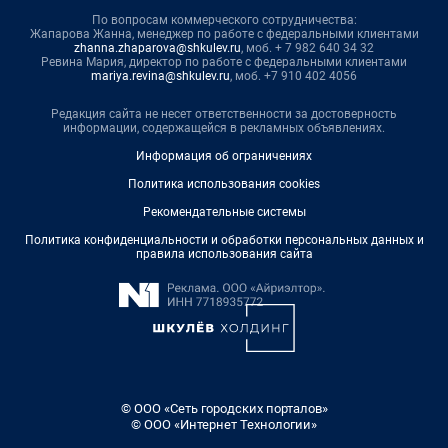
По вопросам коммерческого сотрудничества:
Жапарова Жанна, менеджер по работе с федеральными клиентами
zhanna.zhaparova@shkulev.ru
, моб. + 7 982 640 34 32
Ревина Мария, директор по работе с федеральными клиентами
mariya.revina@shkulev.ru
, моб. +7 910 402 4056
Редакция сайта не несет ответственности за достоверность
информации, содержащейся в рекламных объявлениях.
Информация об ограничениях
Политика использования cookies
Рекомендательные системы
Политика конфиденциальности и обработки персональных данных и
правила использования сайта
© ООО «Сеть городских порталов»
© ООО «Интернет Технологии»