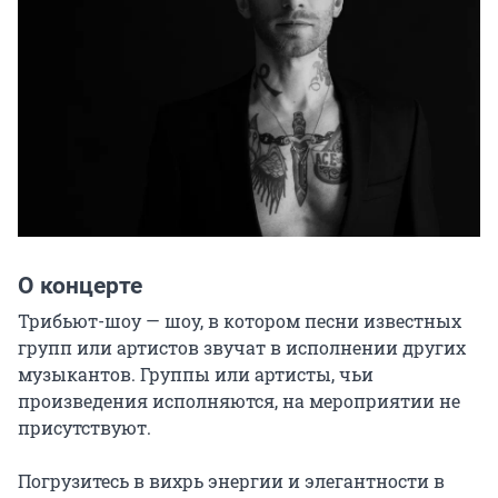
О концерте
Трибьют-шоу — шоу, в котором песни известных 
групп или артистов звучат в исполнении других 
музыкантов. Группы или артисты, чьи 
произведения исполняются, на мероприятии не 
присутствуют.

Погрузитесь в вихрь энергии и элегантности в 