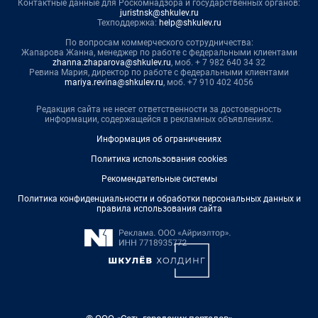
Контактные данные для Роскомнадзора и государственных органов:
juristnsk@shkulev.ru
Техподдержка:
help@shkulev.ru
По вопросам коммерческого сотрудничества:
Жапарова Жанна, менеджер по работе с федеральными клиентами
zhanna.zhaparova@shkulev.ru
, моб. + 7 982 640 34 32
Ревина Мария, директор по работе с федеральными клиентами
mariya.revina@shkulev.ru
, моб. +7 910 402 4056
Редакция сайта не несет ответственности за достоверность
информации, содержащейся в рекламных объявлениях.
Информация об ограничениях
Политика использования cookies
Рекомендательные системы
Политика конфиденциальности и обработки персональных данных и
правила использования сайта