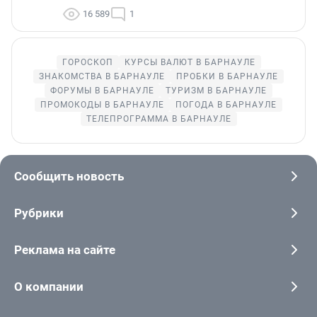
16 589
1
ГОРОСКОП
КУРСЫ ВАЛЮТ В БАРНАУЛЕ
ЗНАКОМСТВА В БАРНАУЛЕ
ПРОБКИ В БАРНАУЛЕ
ФОРУМЫ В БАРНАУЛЕ
ТУРИЗМ В БАРНАУЛЕ
ПРОМОКОДЫ В БАРНАУЛЕ
ПОГОДА В БАРНАУЛЕ
ТЕЛЕПРОГРАММА В БАРНАУЛЕ
Сообщить новость
Рубрики
Реклама на сайте
О компании