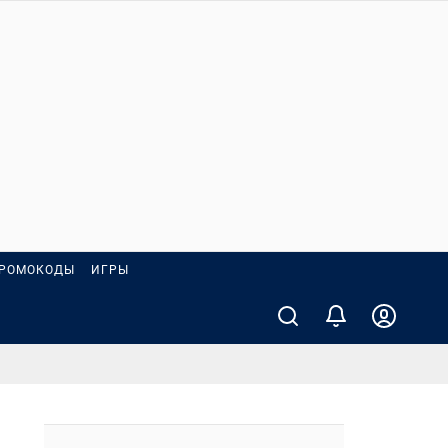
РОМОКОДЫ
ИГРЫ