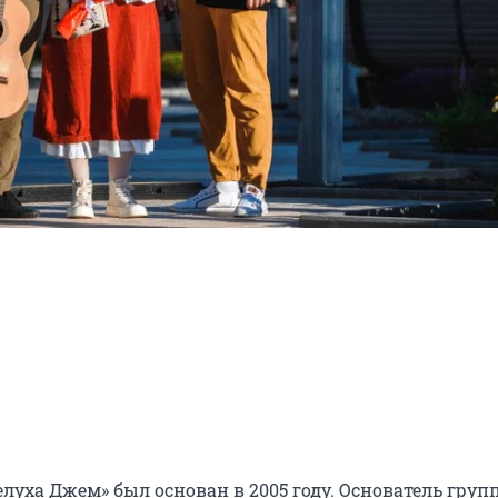
уха Джем» был основан в 2005 году. Основатель групп