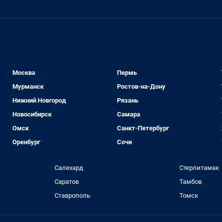
Москва
Пермь
Мурманск
Ростов-на-Дону
Нижний Новгород
Рязань
Новосибирск
Самара
Омск
Санкт-Петербург
Оренбург
Сочи
Салехард
Стерлитамак
Саратов
Тамбов
Ставрополь
Томск