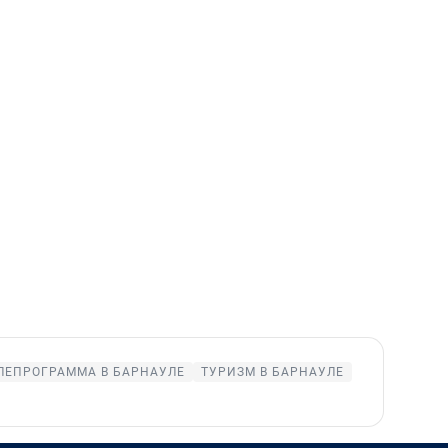
ЛЕПРОГРАММА В БАРНАУЛЕ
ТУРИЗМ В БАРНАУЛЕ