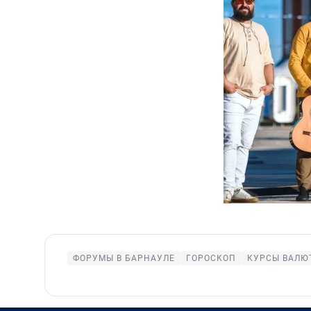
ФОРУМЫ В БАРНАУЛЕ
ГОРОСКОП
КУРСЫ ВАЛЮТ