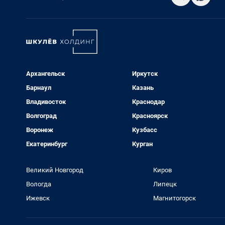
Архангельск
Иркутск
Барнаул
Казань
Владивосток
Краснодар
Волгоград
Красноярск
Воронеж
Кузбасс
Екатеринбург
Курган
Великий Новгород
Киров
Вологда
Липецк
Ижевск
Магнитогорск