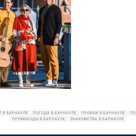
 В БАРНАУЛЕ
ПОГОДА В БАРНАУЛЕ
ПРОБКИ В БАРНАУЛЕ
ТЕ
ПРОМОКОДЫ В БАРНАУЛЕ
ЗНАКОМСТВА В БАРНАУЛЕ