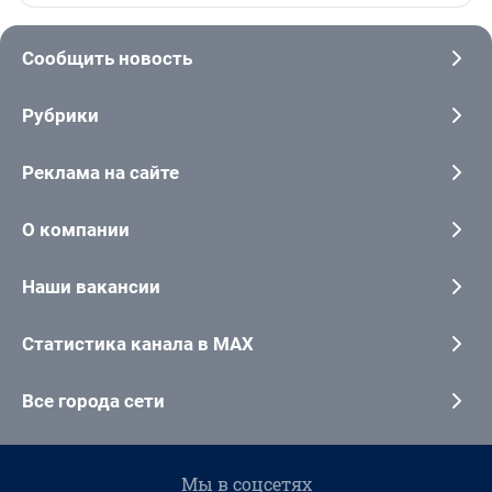
Сообщить новость
Рубрики
Реклама на сайте
О компании
Наши вакансии
Статистика канала в MAX
Все города сети
Мы в соцсетях