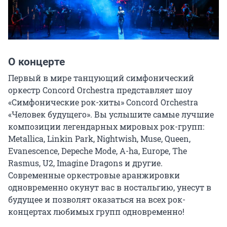
О концерте
Первый в мире танцующий симфонический 
оркестр Concord Orchestra представляет шоу 
«Симфонические рок-хиты» Concord Orchestra 
«Человек будущего». Вы услышите самые лучшие 
композиции легендарных мировых рок-групп: 
Metallica, Linkin Park, Nightwish, Muse, Queen, 
Evanescence, Depeche Mode, A-ha, Europe, The 
Rasmus, U2, Imagine Dragons и другие. 
Современные оркестровые аранжировки 
одновременно окунут вас в ностальгию, унесут в 
будущее и позволят оказаться на всех рок-
концертах любимых групп одновременно!
