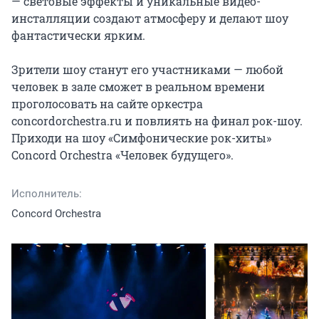
— световые эффекты и уникальные видео-
инсталляции создают атмосферу и делают шоу 
фантастически ярким.

Зрители шоу станут его участниками — любой 
человек в зале сможет в реальном времени 
проголосовать на сайте оркестра 
concordorchestra.ru и повлиять на финал рок-шоу. 
Приходи на шоу «Симфонические рок-хиты» 
Concord Orchestra «Человек будущего».
Исполнитель:
Concord Orchestra