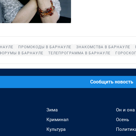
РНАУЛЕ
ПРОМОКОДЫ В БАРНАУЛЕ
ЗНАКОМСТВА В БАРНАУЛЕ
ФОРУМЫ В БАРНАУЛЕ
ТЕЛЕПРОГРАММА В БАРНАУЛЕ
ГОРОСКО
Сообщить новость
Зима
Он и она
Криминал
Осень
Культура
Политик