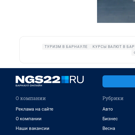
ТУРИЗМ В БАРНАУЛЕ
КУРСЫ ВАЛЮТ В БА
О компании
Рубрики
Реклама на сайте
Авто
О компании
Бизнес
Наши вакансии
Весна