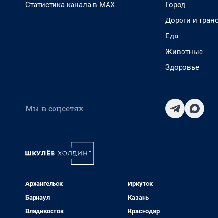
Статистика канала в MAX
Город
Дороги и тран
Еда
Животные
Здоровье
Мы в соцсетях
Архангельск
Иркутск
Барнаул
Казань
Владивосток
Краснодар