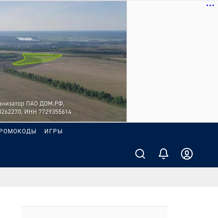
РОМОКОДЫ
ИГРЫ