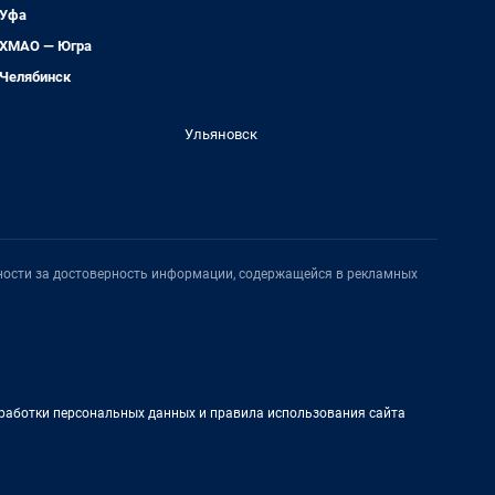
Уфа
ХМАО — Югра
Челябинск
Ульяновск
нности за достоверность информации, содержащейся в рекламных
работки персональных данных и правила использования сайта