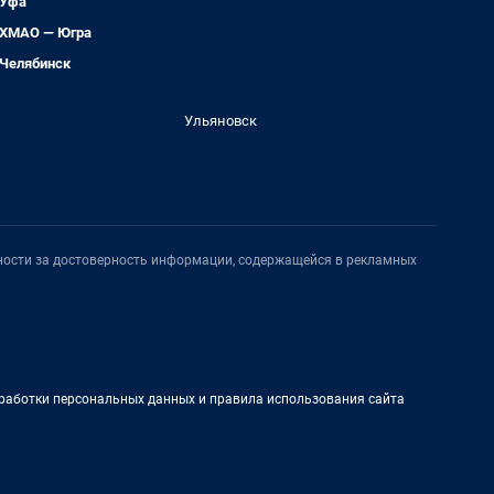
Уфа
ХМАО — Югра
Челябинск
Ульяновск
нности за достоверность информации, содержащейся в рекламных
работки персональных данных и правила использования сайта