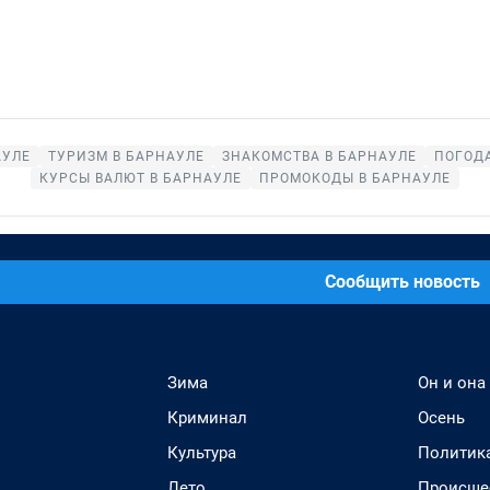
АУЛЕ
ТУРИЗМ В БАРНАУЛЕ
ЗНАКОМСТВА В БАРНАУЛЕ
ПОГОДА
КУРСЫ ВАЛЮТ В БАРНАУЛЕ
ПРОМОКОДЫ В БАРНАУЛЕ
Сообщить новость
Зима
Он и она
Криминал
Осень
Культура
Политик
Лето
Происше