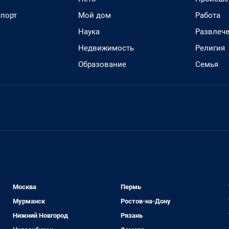
спорт
Мой дом
Работа
Наука
Развлеч
Недвижимость
Религия
Образование
Семья
Москва
Пермь
Мурманск
Ростов-на-Дону
Нижний Новгород
Рязань