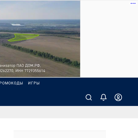
РОМОКОДЫ
ИГРЫ