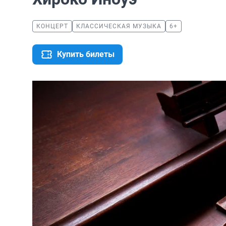
КОНЦЕРТ
КЛАССИЧЕСКАЯ МУЗЫКА
6+
Купить билеты