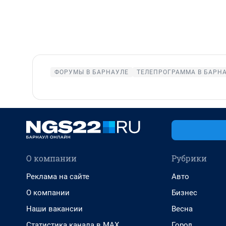
ФОРУМЫ В БАРНАУЛЕ
ТЕЛЕПРОГРАММА В БАРН
О компании
Рубрики
Реклама на сайте
Авто
О компании
Бизнес
Наши вакансии
Весна
Статистика канала в MAX
Город