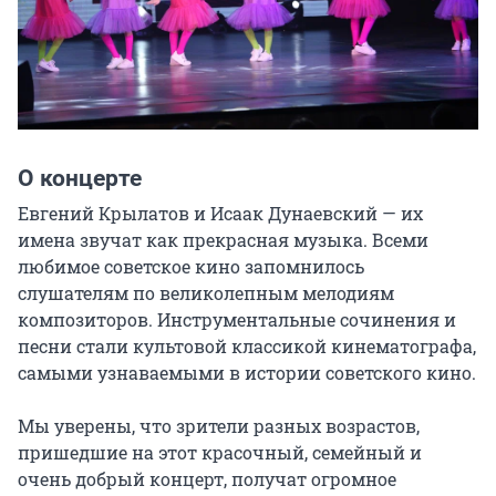
О концерте
Евгений Крылатов и Исаак Дунаевский — их 
имена звучат как прекрасная музыка. Всеми 
любимое советское кино запомнилось 
слушателям по великолепным мелодиям 
композиторов. Инструментальные сочинения и 
песни стали культовой классикой кинематографа, 
самыми узнаваемыми в истории советского кино.

Мы уверены, что зрители разных возрастов, 
пришедшие на этот красочный, семейный и 
очень добрый концерт, получат огромное 