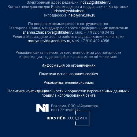
Электронный адрес редакции:
ngs22@shkulev.ru
Контактные данные для Роскомнадзора и государственных органов:
juristnsk@shkulev.ru
Техподдержка:
help@shkulev.ru
По вопросам коммерческого сотрудничества:
Жапарова Жанна, менеджер по работе с федеральными клиентами
zhanna.zhaparova@shkulev.ru
, моб. + 7 982 640 34 32
Ревина Мария, директор по работе с федеральными клиентами
mariya.revina@shkulev.ru
, моб. +7 910 402 4056
Редакция сайта не несет ответственности за достоверность
информации, содержащейся в рекламных объявлениях.
Информация об ограничениях
Политика использования cookies
Рекомендательные системы
Политика конфиденциальности и обработки персональных данных и
правила использования сайта