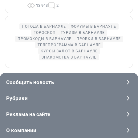
13 943
2
ПОГОДА В БАРНАУЛЕ
ФОРУМЫ В БАРНАУЛЕ
ГОРОСКОП
ТУРИЗМ В БАРНАУЛЕ
ПРОМОКОДЫ В БАРНАУЛЕ
ПРОБКИ В БАРНАУЛЕ
ТЕЛЕПРОГРАММА В БАРНАУЛЕ
КУРСЫ ВАЛЮТ В БАРНАУЛЕ
ЗНАКОМСТВА В БАРНАУЛЕ
Сообщить новость
Рубрики
Реклама на сайте
О компании