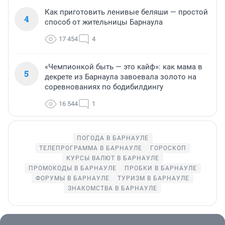
Как приготовить ленивые беляши — простой
4
способ от жительницы Барнаула
17 454
4
«Чемпионкой быть — это кайф»: как мама в
5
декрете из Барнаула завоевала золото на
соревнованиях по бодибилдингу
16 544
1
ПОГОДА В БАРНАУЛЕ
ТЕЛЕПРОГРАММА В БАРНАУЛЕ
ГОРОСКОП
КУРСЫ ВАЛЮТ В БАРНАУЛЕ
ПРОМОКОДЫ В БАРНАУЛЕ
ПРОБКИ В БАРНАУЛЕ
ФОРУМЫ В БАРНАУЛЕ
ТУРИЗМ В БАРНАУЛЕ
ЗНАКОМСТВА В БАРНАУЛЕ