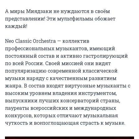
А миры Миядзаки не нуждаются в своём 
представлении! Эти мультфильмы обожает 
каждый!

Neo Classic Orchestra — коллектив 
профессиональных музыкантов, имеющий 
постоянный состав и активно гастролирующий 
по всей России. Своей миссией они видят 
популяризацию современной классической 
музыки наряду с качественным развитием 
жанра. В состав входят виртуозные музыканты с 
высоким уровнем владения инструментом, 
выпускники лучших консерваторий страны, 
лауреаты всероссийских и международных 
конкурсов, которых отличают музыкальная 
чуткость и всепоглощающая страсть к музыке.