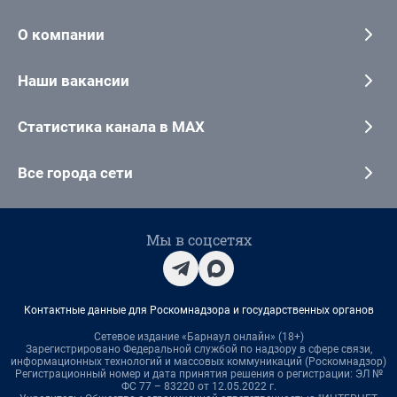
О компании
Наши вакансии
Статистика канала в MAX
Все города сети
Мы в соцсетях
Контактные данные для Роскомнадзора и государственных органов
Сетевое издание «Барнаул онлайн» (18+)
Зарегистрировано Федеральной службой по надзору в сфере связи,
информационных технологий и массовых коммуникаций (Роскомнадзор)
Регистрационный номер и дата принятия решения о регистрации: ЭЛ №
ФС 77 – 83220 от 12.05.2022 г.