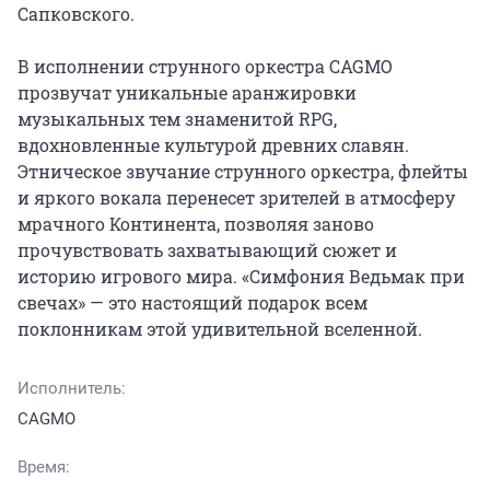
Сапковского.

В исполнении струнного оркестра CAGMO 
прозвучат уникальные аранжировки 
музыкальных тем знаменитой RPG, 
вдохновленные культурой древних славян. 
Этническое звучание струнного оркестра, флейты 
и яркого вокала перенесет зрителей в атмосферу 
мрачного Континента, позволяя заново 
прочувствовать захватывающий сюжет и 
историю игрового мира. «Симфония Ведьмак при 
свечах» — это настоящий подарок всем 
поклонникам этой удивительной вселенной.
Исполнитель:
CAGMO
Время: