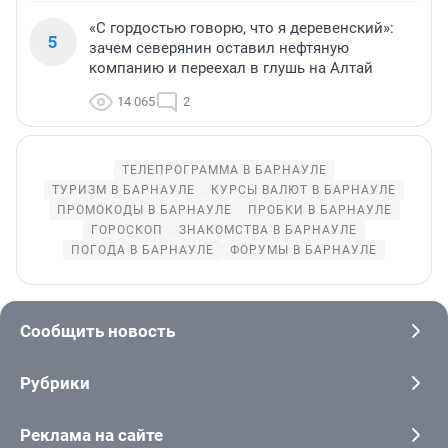
«С гордостью говорю, что я деревенский»:
5
зачем северянин оставил нефтяную
компанию и переехал в глушь на Алтай
14 065
2
ТЕЛЕПРОГРАММА В БАРНАУЛЕ
ТУРИЗМ В БАРНАУЛЕ
КУРСЫ ВАЛЮТ В БАРНАУЛЕ
ПРОМОКОДЫ В БАРНАУЛЕ
ПРОБКИ В БАРНАУЛЕ
ГОРОСКОП
ЗНАКОМСТВА В БАРНАУЛЕ
ПОГОДА В БАРНАУЛЕ
ФОРУМЫ В БАРНАУЛЕ
Сообщить новость
Рубрики
Реклама на сайте