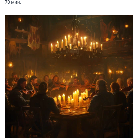
70 мин.