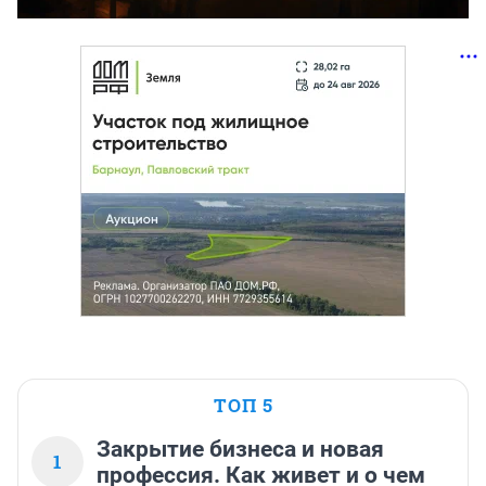
ТОП 5
Закрытие бизнеса и новая
1
профессия. Как живет и о чем