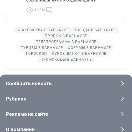
13 961
1
ЗНАКОМСТВА В БАРНАУЛЕ
ПОГОДА В БАРНАУЛЕ
ПРОБКИ В БАРНАУЛЕ
ТЕЛЕПРОГРАММА В БАРНАУЛЕ
ТУРИЗМ В БАРНАУЛЕ
ФОРУМЫ В БАРНАУЛЕ
ГОРОСКОП
КУРСЫ ВАЛЮТ В БАРНАУЛЕ
ПРОМОКОДЫ В БАРНАУЛЕ
Сообщить новость
Рубрики
Реклама на сайте
О компании