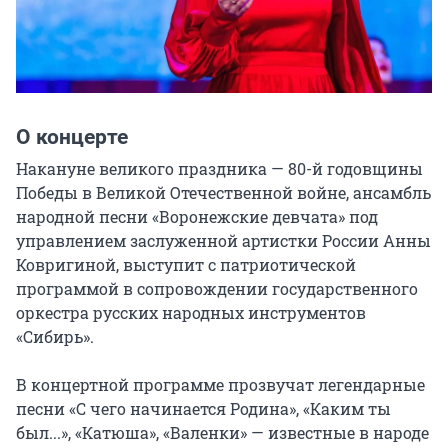
О концерте
Накануне великого праздника — 80-й годовщины 
Победы в Великой Отечественной войне, ансамбль 
народной песни «Воронежские девчата» под 
управлением заслуженной артистки России Анны 
Ковригиной, выступит с патриотической 
программой в сопровождении государственного 
оркестра русских народных инструментов 
«Сибирь».

В концертной программе прозвучат легендарные 
песни «С чего начинается Родина», «Каким ты 
был...», «Катюша», «Валенки» — известные в народе 