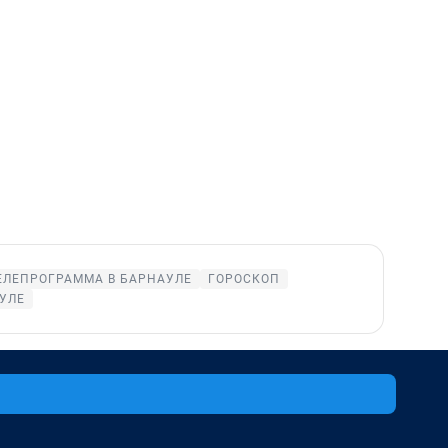
ЕЛЕПРОГРАММА В БАРНАУЛЕ
ГОРОСКОП
УЛЕ