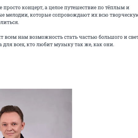
 просто концерт, а целое путешествие по тёплым и 
е мелодии, которые сопровождают их всю творческую
литься.

 всем нам возможность стать частью большого и свет
для всех, кто любит музыку так же, как они.
