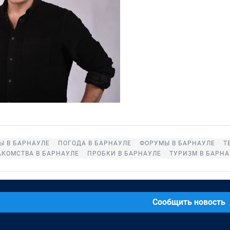
Ы В БАРНАУЛЕ
ПОГОДА В БАРНАУЛЕ
ФОРУМЫ В БАРНАУЛЕ
Т
АКОМСТВА В БАРНАУЛЕ
ПРОБКИ В БАРНАУЛЕ
ТУРИЗМ В БАРНА
Сообщить новость