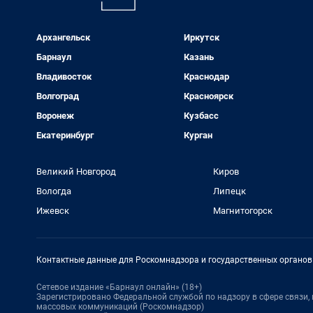
Архангельск
Иркутск
Барнаул
Казань
Владивосток
Краснодар
Волгоград
Красноярск
Воронеж
Кузбасс
Екатеринбург
Курган
Великий Новгород
Киров
Вологда
Липецк
Ижевск
Магнитогорск
Контактные данные для Роскомнадзора и государственных органов
Сетевое издание «Барнаул онлайн» (18+)
Зарегистрировано Федеральной службой по надзору в сфере связи
массовых коммуникаций (Роскомнадзор)