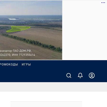
РОМОКОДЫ
ИГРЫ