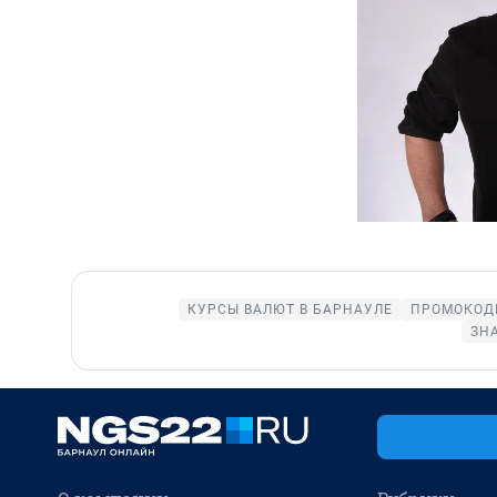
КУРСЫ ВАЛЮТ В БАРНАУЛЕ
ПРОМОКОД
ЗН