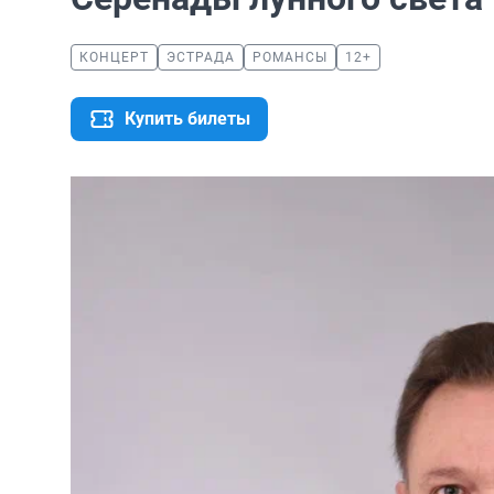
КОНЦЕРТ
ЭСТРАДА
РОМАНСЫ
12+
Купить билеты