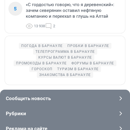
«С гордостью говорю, что я деревенский»:
5
зачем северянин оставил нефтяную
компанию и переехал в глушь на Алтай
13 938
2
ПОГОДА В БАРНАУЛЕ
ПРОБКИ В БАРНАУЛЕ
ТЕЛЕПРОГРАММА В БАРНАУЛЕ
КУРСЫ ВАЛЮТ В БАРНАУЛЕ
ПРОМОКОДЫ В БАРНАУЛЕ
ФОРУМЫ В БАРНАУЛЕ
ГОРОСКОП
ТУРИЗМ В БАРНАУЛЕ
ЗНАКОМСТВА В БАРНАУЛЕ
Сообщить новость
Рубрики
Реклама на сайте