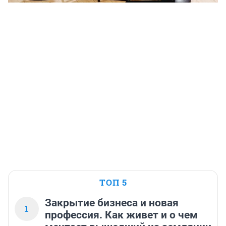
ТОП 5
Закрытие бизнеса и новая
1
профессия. Как живет и о чем