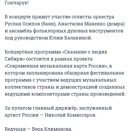
Гончарук!

В концерте примут участие солисты оркестра 
Руслан Осипов (баян), Анастасия Маненко (домра) 
и ансамбль фольклорных духовых инструментов 
под руководством Юлии Балакиной.

Концертная программа «Сказание о людях 
Сибири» состоится в рамках проекта 
«Современная музыкальная карта России», в 
котором запланирована обширная фестивальная 
программа с участием ведущих музыкальных 
коллективов страны и демонстрацией созданных 
ведущими композиторами страны произведений.

За пультом главный дирижёр, заслуженный 
артист России — Николай Комиссаров.

Ведущая — Вера Климанова.