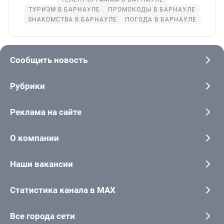
ТУРИЗМ В БАРНАУЛЕ
ПРОМОКОДЫ В БАРНАУЛЕ
ЗНАКОМСТВА В БАРНАУЛЕ
ПОГОДА В БАРНАУЛЕ
Сообщить новость
Рубрики
Реклама на сайте
О компании
Наши вакансии
Статистика канала в MAX
Все города сети