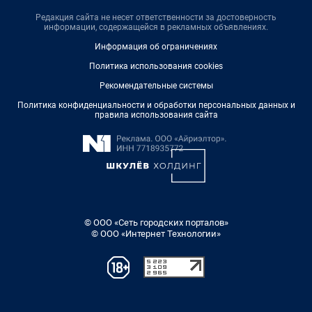
Редакция сайта не несет ответственности за достоверность
информации, содержащейся в рекламных объявлениях.
Информация об ограничениях
Политика использования cookies
Рекомендательные системы
Политика конфиденциальности и обработки персональных данных и
правила использования сайта
© ООО «Сеть городских порталов»
© ООО «Интернет Технологии»