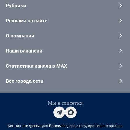
Рубрики
Реклама на сайте
О компании
Наши вакансии
Статистика канала в MAX
Все города сети
Мы в соцсетях
Контактные данные для Роскомнадзора и государственных органов