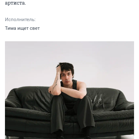
артиста.
Исполнитель:
Тима ищет свет