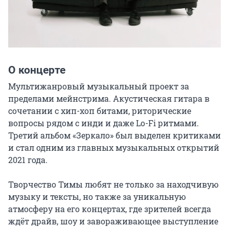
О концерте
Мультижанровый музыкальный проект за 
пределами мейнстрима. Акустическая гитара в 
сочетании с хип-хоп битами, риторические 
вопросы рядом с инди и даже Lo-Fi ритмами. 
Третий альбом «Зеркало» был выделен критиками 
и стал одним из главных музыкальных открытий 
2021 года.

Творчество Тимы любят не только за находчивую 
музыку и тексты, но также за уникальную 
атмосферу на его концертах, где зрителей всегда 
ждёт драйв, шоу и завораживающее выступление 