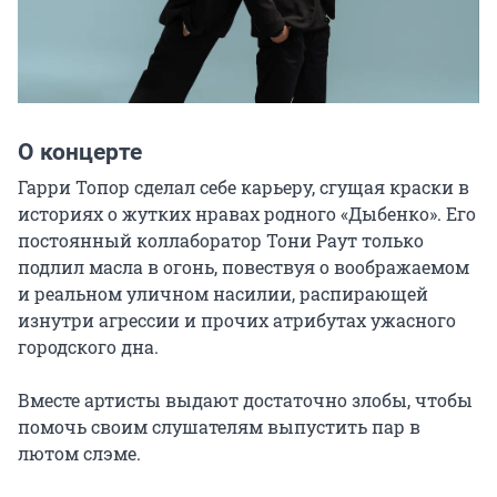
О концерте
Гарри Топор сделал себе карьеру, сгущая краски в 
историях о жутких нравах родного «Дыбенко». Его 
постоянный коллаборатор Тони Раут только 
подлил масла в огонь, повествуя о воображаемом 
и реальном уличном насилии, распирающей 
изнутри агрессии и прочих атрибутах ужасного 
городского дна.

Вместе артисты выдают достаточно злобы, чтобы 
помочь своим слушателям выпустить пар в 
лютом слэме.