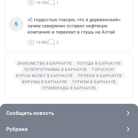
16 735
1
«С гордостью говорю, что я деревенский»:
5
зачем северянин оставил нефтяную
компанию и переехал в глушь на Алтай
13 992
2
ЗНАКОМСТВА В БАРНАУЛЕ
ПОГОДА В БАРНАУЛЕ
ТЕЛЕПРОГРАММА В БАРНАУЛЕ
ГОРОСКОП
КУРСЫ ВАЛЮТ В БАРНАУЛЕ
ПРОБКИ В БАРНАУЛЕ
ФОРУМЫ В БАРНАУЛЕ
ТУРИЗМ В БАРНАУЛЕ
ПРОМОКОДЫ В БАРНАУЛЕ
Сообщить новость
Рубрики