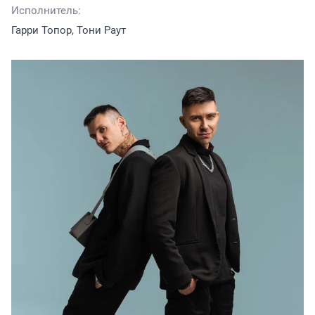
Исполнитель:
Гарри Топор, Тони Раут