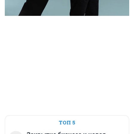
ТОП 5