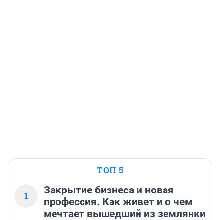
ТОП 5
Закрытие бизнеса и новая
1
профессия. Как живет и о чем
мечтает вышедший из землянки