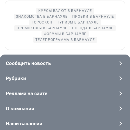
КУРСЫ ВАЛЮТ В БАРНАУЛЕ
ЗНАКОМСТВА В БАРНАУЛЕ
ПРОБКИ В БАРНАУЛЕ
ГОРОСКОП
ТУРИЗМ В БАРНАУЛЕ
ПРОМОКОДЫ В БАРНАУЛЕ
ПОГОДА В БАРНАУЛЕ
ФОРУМЫ В БАРНАУЛЕ
ТЕЛЕПРОГРАММА В БАРНАУЛЕ
Сообщить новость
Рубрики
Реклама на сайте
О компании
Наши вакансии