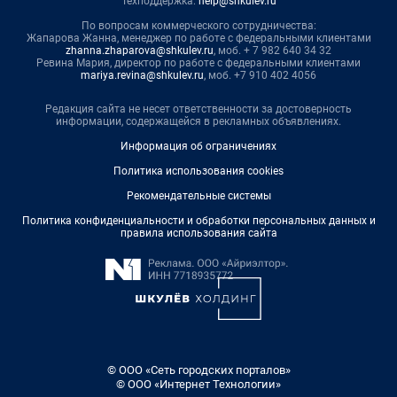
Техподдержка:
help@shkulev.ru
По вопросам коммерческого сотрудничества:
Жапарова Жанна, менеджер по работе с федеральными клиентами
zhanna.zhaparova@shkulev.ru
, моб. + 7 982 640 34 32
Ревина Мария, директор по работе с федеральными клиентами
mariya.revina@shkulev.ru
, моб. +7 910 402 4056
Редакция сайта не несет ответственности за достоверность
информации, содержащейся в рекламных объявлениях.
Информация об ограничениях
Политика использования cookies
Рекомендательные системы
Политика конфиденциальности и обработки персональных данных и
правила использования сайта
© ООО «Сеть городских порталов»
© ООО «Интернет Технологии»