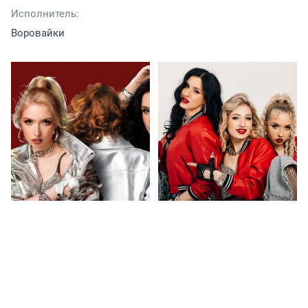
Исполнитель:
Воровайки