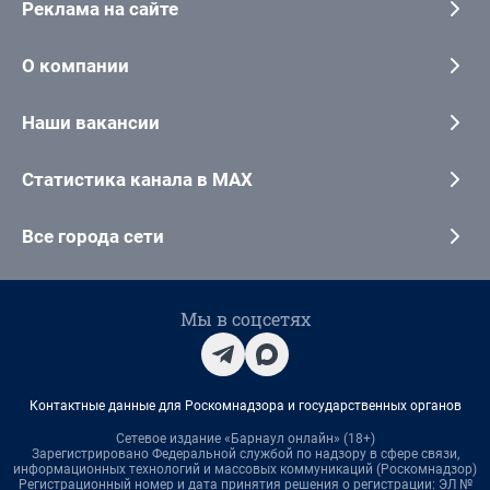
Реклама на сайте
О компании
Наши вакансии
Статистика канала в MAX
Все города сети
Мы в соцсетях
Контактные данные для Роскомнадзора и государственных органов
Сетевое издание «Барнаул онлайн» (18+)
Зарегистрировано Федеральной службой по надзору в сфере связи,
информационных технологий и массовых коммуникаций (Роскомнадзор)
Регистрационный номер и дата принятия решения о регистрации: ЭЛ №