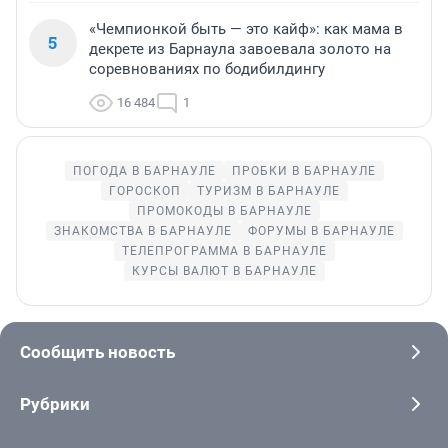
«Чемпионкой быть — это кайф»: как мама в
5
декрете из Барнаула завоевала золото на
соревнованиях по бодибилдингу
16 484
1
ПОГОДА В БАРНАУЛЕ
ПРОБКИ В БАРНАУЛЕ
ГОРОСКОП
ТУРИЗМ В БАРНАУЛЕ
ПРОМОКОДЫ В БАРНАУЛЕ
ЗНАКОМСТВА В БАРНАУЛЕ
ФОРУМЫ В БАРНАУЛЕ
ТЕЛЕПРОГРАММА В БАРНАУЛЕ
КУРСЫ ВАЛЮТ В БАРНАУЛЕ
Сообщить новость
Рубрики