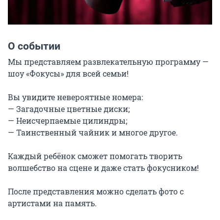
О событии
Мы представляем развлекательную программу — 
шоу «Фокусы» для всей семьи!

Вы увидите невероятные номера:

— Загадочные цветные диски;

— Неисчерпаемые цилиндры;

— Таинственный чайник и многое другое.

Каждый ребёнок сможет помогать творить 
волшебство на сцене и даже стать фокусником!

После представления можно сделать фото с 
артистами на память.