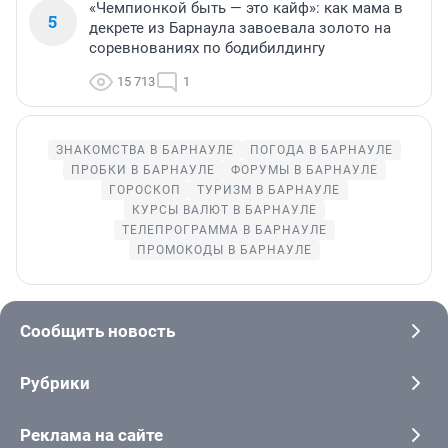
«Чемпионкой быть — это кайф»: как мама в
5
декрете из Барнаула завоевала золото на
соревнованиях по бодибилдингу
15 713
1
ЗНАКОМСТВА В БАРНАУЛЕ
ПОГОДА В БАРНАУЛЕ
ПРОБКИ В БАРНАУЛЕ
ФОРУМЫ В БАРНАУЛЕ
ГОРОСКОП
ТУРИЗМ В БАРНАУЛЕ
КУРСЫ ВАЛЮТ В БАРНАУЛЕ
ТЕЛЕПРОГРАММА В БАРНАУЛЕ
ПРОМОКОДЫ В БАРНАУЛЕ
Сообщить новость
Рубрики
Реклама на сайте