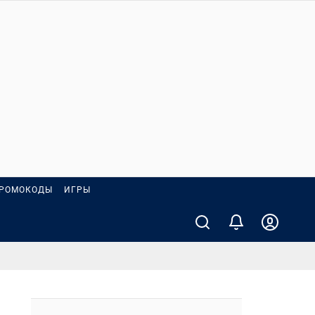
РОМОКОДЫ
ИГРЫ