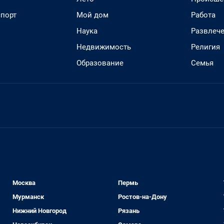
спорт
Мой дом
Работа
Наука
Развлеч
Недвижимость
Религия
Образование
Семья
Москва
Пермь
Мурманск
Ростов-на-Дону
Нижний Новгород
Рязань