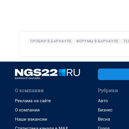
ПРОБКИ В БАРНАУЛЕ
ФОРУМЫ В БАРНАУЛЕ
ТЕ
О компании
Рубрики
Реклама на сайте
Авто
О компании
Бизнес
Наши вакансии
Весна
Статистика канала в MAX
Город