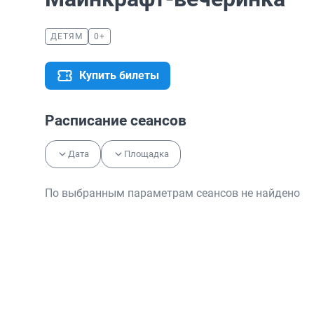
ДЕТЯМ
0+
Купить билеты
Расписание сеансов
Дата
Площадка
По выбранным параметрам сеансов не найдено