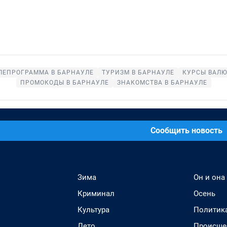
ЛЕПРОГРАММА В БАРНАУЛЕ
ТУРИЗМ В БАРНАУЛЕ
КУРСЫ ВАЛЮ
ПРОМОКОДЫ В БАРНАУЛЕ
ЗНАКОМСТВА В БАРНАУЛЕ
Сообщить новость
Зима
Он и она
Криминал
Осень
Культура
Политик
Лето
Происше