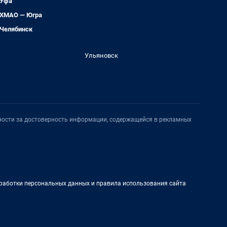
Уфа
ХМАО — Югра
Челябинск
Ульяновск
нности за достоверность информации, содержащейся в рекламных
работки персональных данных и правила использования сайта