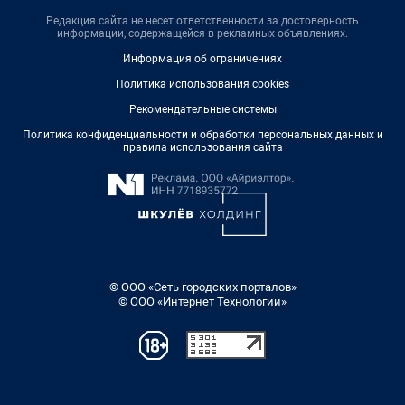
Редакция сайта не несет ответственности за достоверность
информации, содержащейся в рекламных объявлениях.
Информация об ограничениях
Политика использования cookies
Рекомендательные системы
Политика конфиденциальности и обработки персональных данных и
правила использования сайта
© ООО «Сеть городских порталов»
© ООО «Интернет Технологии»