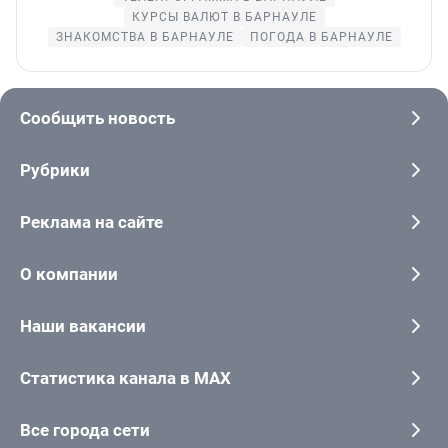
КУРСЫ ВАЛЮТ В БАРНАУЛЕ
ЗНАКОМСТВА В БАРНАУЛЕ
ПОГОДА В БАРНАУЛЕ
Сообщить новость
Рубрики
Реклама на сайте
О компании
Наши вакансии
Статистика канала в MAX
Все города сети