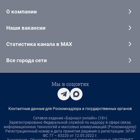
О компании
Наши вакансии
Статистика канала в MAX
Все города сети
Мы в соцсетях
Контактные данные для Роскомнадзора и государственных органов
Сетевое издание «Барнаул онлайн» (18+)
Зарегистрировано Федеральной службой по надзору в сфере связи,
информационных технологий и массовых коммуникаций (Роскомнадзор)
Регистрационный номер и дата принятия решения о регистрации: ЭЛ №
ФС 77 – 83220 от 12.05.2022 г.