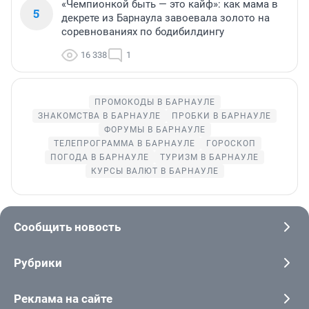
«Чемпионкой быть — это кайф»: как мама в
5
декрете из Барнаула завоевала золото на
соревнованиях по бодибилдингу
16 338
1
ПРОМОКОДЫ В БАРНАУЛЕ
ЗНАКОМСТВА В БАРНАУЛЕ
ПРОБКИ В БАРНАУЛЕ
ФОРУМЫ В БАРНАУЛЕ
ТЕЛЕПРОГРАММА В БАРНАУЛЕ
ГОРОСКОП
ПОГОДА В БАРНАУЛЕ
ТУРИЗМ В БАРНАУЛЕ
КУРСЫ ВАЛЮТ В БАРНАУЛЕ
Сообщить новость
Рубрики
Реклама на сайте