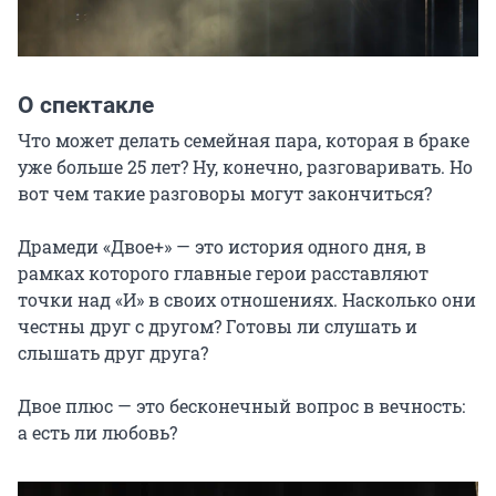
О спектакле
Что может делать семейная пара, которая в браке 
уже больше 25 лет? Ну, конечно, разговаривать. Но 
вот чем такие разговоры могут закончиться?

Драмеди «Двое+» — это история одного дня, в 
рамках которого главные герои расставляют 
точки над «И» в своих отношениях. Насколько они 
честны друг с другом? Готовы ли слушать и 
слышать друг друга?

Двое плюс — это бесконечный вопрос в вечность: 
а есть ли любовь?