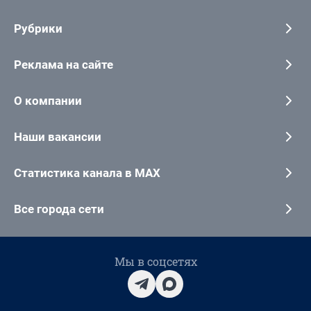
Рубрики
Реклама на сайте
О компании
Наши вакансии
Статистика канала в MAX
Все города сети
Мы в соцсетях