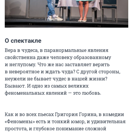
О спектакле
Вера в чудеса, в паранормальные явления 
свойственна даже человеку образованному 
и неглупому. Что же нас заставляет верить 
в невероятное и ждать чуда? С другой стороны, 
неужели не бывает чудес в нашей жизни? 
Бывают. И одно из самых великих 
феноменальных явлений — это любовь.

Как и во всех пьесах Григория Горина, в комедии 
«Феномены» есть и тонкий юмор, и удивительная 
простота, и глубокое понимание сложной 