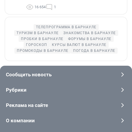
16 654
1
ТЕЛЕПРОГРАММА В БАРНАУЛЕ
ТУРИЗМ В БАРНАУЛЕ
ЗНАКОМСТВА В БАРНАУЛЕ
ПРОБКИ В БАРНАУЛЕ
ФОРУМЫ В БАРНАУЛЕ
ГОРОСКОП
КУРСЫ ВАЛЮТ В БАРНАУЛЕ
ПРОМОКОДЫ В БАРНАУЛЕ
ПОГОДА В БАРНАУЛЕ
Сообщить новость
Рубрики
Реклама на сайте
О компании