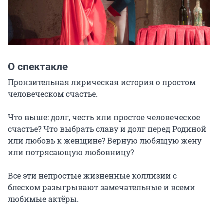
О спектакле
Пронзительная лирическая история о простом 
человеческом счастье.

Что выше: долг, честь или простое человеческое 
счастье? Что выбрать славу и долг перед Родиной 
или любовь к женщине? Верную любящую жену 
или потрясающую любовницу?

Все эти непростые жизненные коллизии с 
блеском разыгрывают замечательные и всеми 
любимые актёры.
