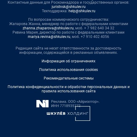
Контактные данные для Роскомнадзора и государственных органов:
juristnsk@shkulev.ru
Техподдержка:
help@shkulev.ru
По вопросам коммерческого сотрудничества:
Жапарова Жанна, менеджер по работе с федеральными клиентами
zhanna.zhaparova@shkulev.ru
, моб. + 7 982 640 34 32
Ревина Мария, директор по работе с федеральными клиентами
mariya.revina@shkulev.ru
, моб. +7 910 402 4056
Редакция сайта не несет ответственности за достоверность
информации, содержащейся в рекламных объявлениях.
Информация об ограничениях
Политика использования cookies
Рекомендательные системы
Политика конфиденциальности и обработки персональных данных и
правила использования сайта